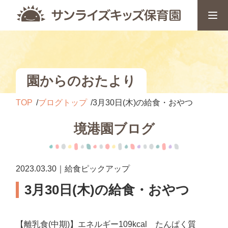
園からのおたより
TOP
ブログトップ
3月30日(木)の給食・おやつ
境港園ブログ
2023.03.30｜給食ピックアップ
3月30日(木)の給食・おやつ
【離乳食(中期)】エネルギー109kcal たんぱく質