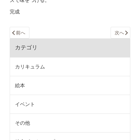
ズで味をつける。
完成
前へ
次へ
カテゴリ
カリキュラム
絵本
イベント
その他