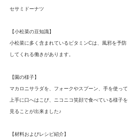
セサミドーナツ
【小松菜の豆知識】
小松菜に多く含まれているビタミンCは、風邪を予防
してくれる働きがあります。
【園の様子】
マカロニサラダを、フォークやスプーン、手を使って
上手に口へはこび、ニコニコ笑顔で食べている様子を
見ることが出来ました♪
【材料およびレシピ紹介】