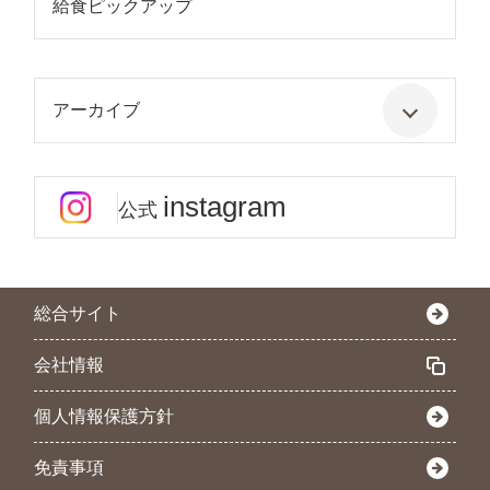
給食ピックアップ
アーカイブ
instagram
公式
総合サイト
会社情報
個人情報保護方針
免責事項