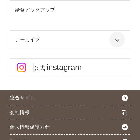
給食ピックアップ
アーカイブ
instagram
公式
総合サイト
会社情報
個人情報保護方針