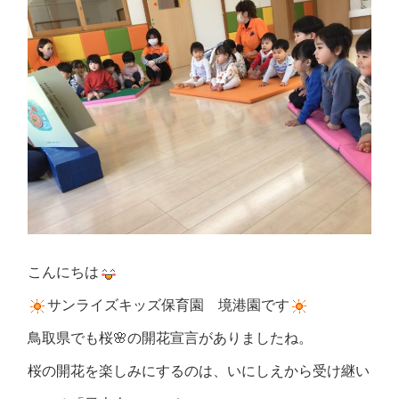
こんにちは
サンライズキッズ保育園 境港園です
鳥取県でも桜🌸の開花宣言がありましたね。
桜の開花を楽しみにするのは、いにしえから受け継い