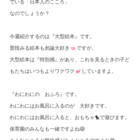
でいる「日本人のこころ」
なのでしょうか？
今週紹介するのは『大型絵本』です。
普段みる絵本も勿論大好き
ですが、
大型絵本は『特別感』があり、これを見るときの子ど
もたちはいつもよりワクワク
していますよ。
『わにわにの おふろ』です。
わにわにはお風呂に入るのが 大好きです。
わにわにはお風呂に入ると、おもちゃ🐤で遊びます。
保育園のみんなも一緒ですよね😄