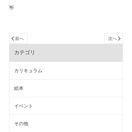
👋
前へ
次へ
カテゴリ
カリキュラム
絵本
イベント
その他