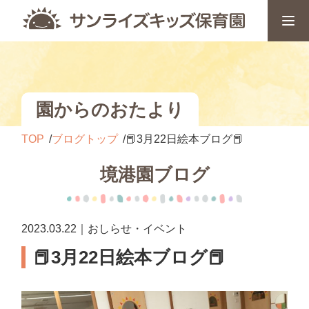
園からのおたより
TOP
ブログトップ
📕3月22日絵本ブログ📕
境港園ブログ
2023.03.22｜おしらせ・イベント
📕3月22日絵本ブログ📕