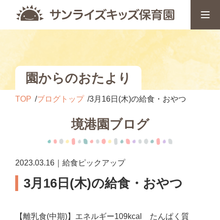
園からのおたより
TOP
ブログトップ
3月16日(木)の給食・おやつ
境港園ブログ
2023.03.16｜給食ピックアップ
3月16日(木)の給食・おやつ
【離乳食(中期)】エネルギー109kcal たんぱく質