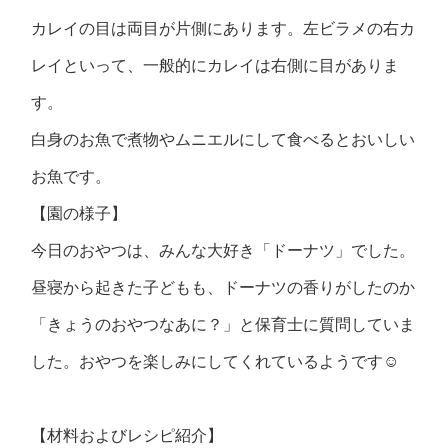
カレイの目は両目が片側にあります。左ビラメの右カ
レイといって、一般的にカレイは右側に目がありま
す。
白身のお魚で煮物やムニエルにして食べるとおいしい
お魚です。
【園の様子】
今日のおやつは、みんな大好き「ドーナツ」でした。
昼寝から起きた子どもも、ドーナツの香りがしたのか
「きょうのおやつなあに？」と保育士に質問していま
した。おやつを楽しみにしてくれているようです☺
【材料およびレシピ紹介】