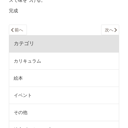
ズで味をつける。
完成
前へ
次へ
カテゴリ
カリキュラム
絵本
イベント
その他