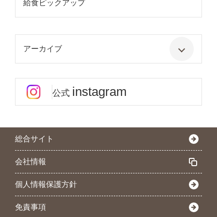
給食ピックアップ
アーカイブ
instagram
公式
総合サイト
会社情報
個人情報保護方針
免責事項