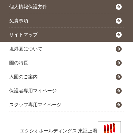
個人情報保護方針
免責事項
サイトマップ
境港園について
園の特長
入園のご案内
保護者専用マイページ
スタッフ専用マイページ
エクシオホールディングス
東証上場