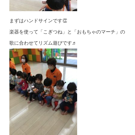
まずはハンドサインです👏
楽器を使って「こぎつね」と「おもちゃのマーチ」の
歌に合わせてリズム遊びです♬