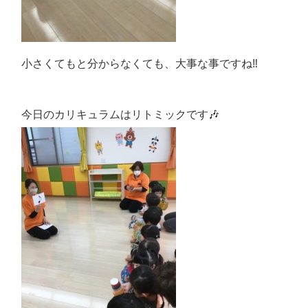
小さくてもと分からなくても、大事な事ですね‼️
今日のカリキュラムはリトミックです🎶