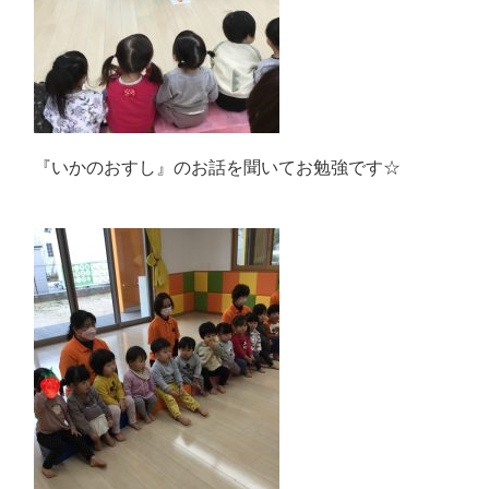
『いかのおすし』のお話を聞いてお勉強です☆