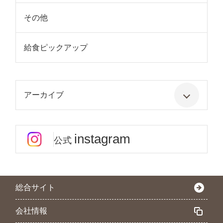
その他
給食ピックアップ
アーカイブ
instagram
公式
総合サイト
会社情報