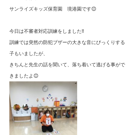
サンライズキッズ保育園 境港園です😊
今日は不審者対応訓練をしました‼️
訓練では突然の防犯ブザーの大きな音にびっくりする
子もいましたが、
きちんと先生の話を聞いて、落ち着いて逃げる事がで
きましたよ😊