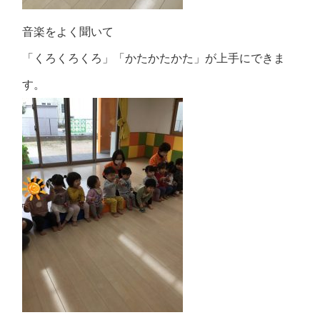
音楽をよく聞いて
「くろくろくろ」「かたかたかた」が上手にできま
す。