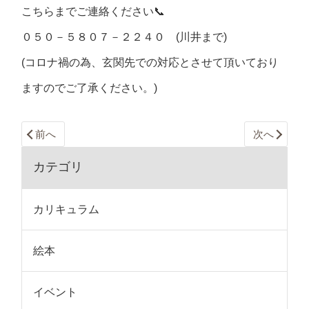
こちらまでご連絡ください📞
０５０－５８０７－２２４０ (川井まで)
(コロナ禍の為、玄関先での対応とさせて頂いており
ますのでご了承ください。)
前へ
次へ
カテゴリ
カリキュラム
絵本
イベント