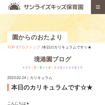
園からのおたより
TOP
ブログトップ
本日のカリキュラムです☆★
境港園ブログ
2023.02.24｜カリキュラム
本日のカリキュラムです☆★
こんにちは☀️