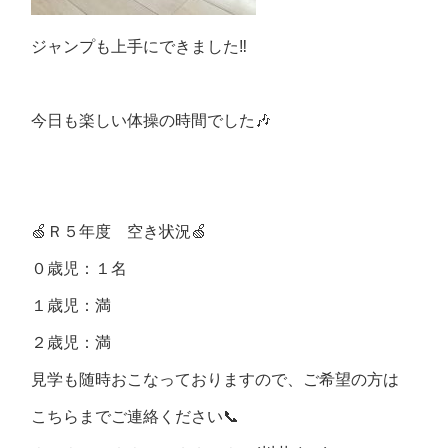
ジャンプも上手にできました‼️
今日も楽しい体操の時間でした🎶
🍏Ｒ５年度 空き状況🍏
０歳児：１名
１歳児：満
２歳児：満
見学も随時おこなっておりますので、ご希望の方は
こちらまでご連絡ください📞