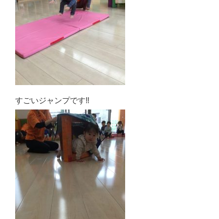
すごいジャンプです‼️