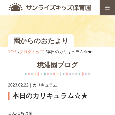
園からのおたより
TOP
ブログトップ
本日のカリキュラム☆★
境港園ブログ
2023.02.22｜カリキュラム
本日のカリキュラム☆★
こんにちは☀️