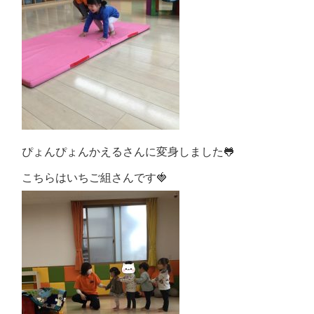
ぴょんぴょんかえるさんに変身しました🐸
こちらはいちご組さんです🍓