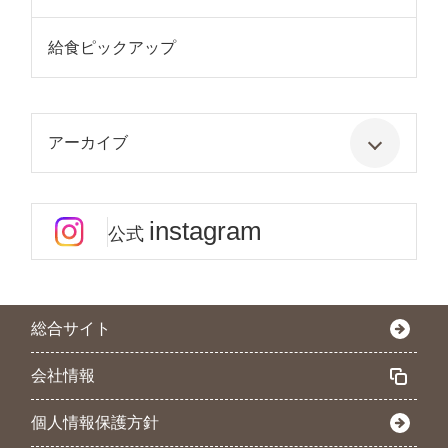
給食ピックアップ
アーカイブ
instagram
公式
総合サイト
会社情報
個人情報保護方針