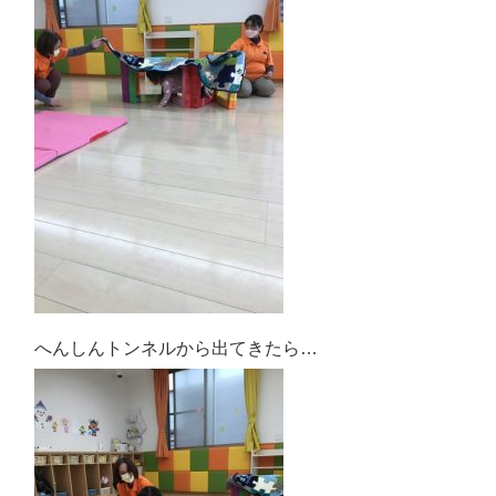
へんしんトンネルから出てきたら…