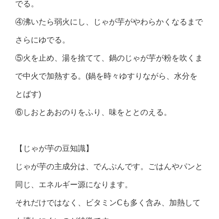
でる。
④沸いたら弱火にし、じゃが芋がやわらかくなるまで
さらにゆでる。
⑤火を止め、湯を捨てて、鍋のじゃが芋が粉を吹くま
で中火で加熱する。(鍋を時々ゆすりながら、水分を
とばす)
⑥しおとあおのりをふり、味をととのえる。
【じゃが芋の豆知識】
じゃが芋の主成分は、でんぷんです。ごはんやパンと
同じ、エネルギー源になります。
それだけではなく、ビタミンⅭも多く含み、加熱して