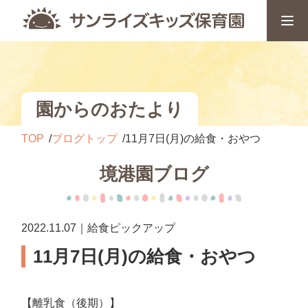
園からのおたより
TOP
ブログトップ
11月7日(月)の給食・おやつ
境港園ブログ
2022.11.07｜給食ピックアップ
11月7日(月)の給食・おやつ
【離乳食（後期）】