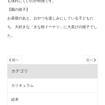
も壊れにくいのが特徴です。
【園の様子】
お昼寝のあと、おやつを楽しみにしている子どもた
ち、大好きな「きな粉ドーナツ」に大喜びの様子でし
た。
前へ
次へ
カテゴリ
カリキュラム
絵本