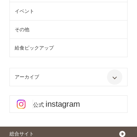
イベント
その他
給食ピックアップ
アーカイブ
instagram
公式
総合サイト