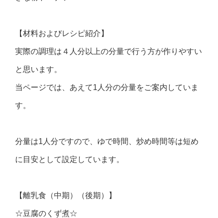
【材料およびレシピ紹介】
実際の調理は４人分以上の分量で行う方が作りやすい
と思います。
当ページでは、あえて1人分の分量をご案内していま
す。
分量は1人分ですので、ゆで時間、炒め時間等は短め
に目安として設定しています。
【離乳食（中期）（後期）】
☆豆腐のくず煮☆