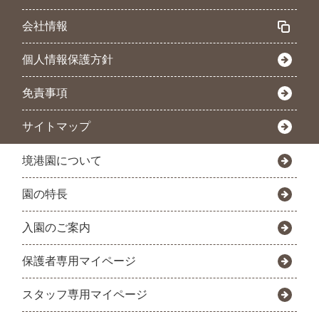
会社情報
個人情報保護方針
免責事項
サイトマップ
境港園について
園の特長
入園のご案内
保護者専用マイページ
スタッフ専用マイページ