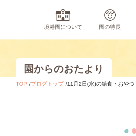
境港園について
園の特長
園からのおたより
TOP
ブログトップ
11月2日(水)の給食・おやつ