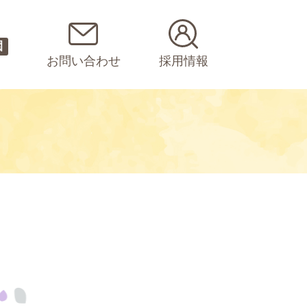
園
お問い合わせ
採用情報