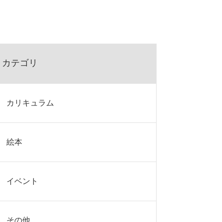
カテゴリ
カリキュラム
絵本
イベント
その他