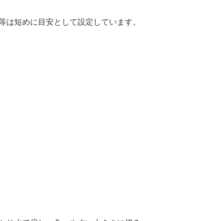
間等は短めに目安として設定しています。