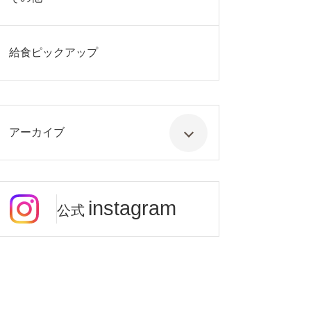
給食ピックアップ
アーカイブ
instagram
公式