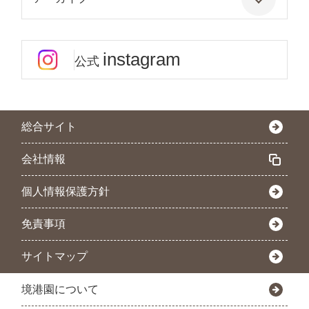
instagram
公式
総合サイト
会社情報
個人情報保護方針
免責事項
サイトマップ
境港園について