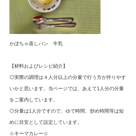
かぼちゃ蒸しパン 牛乳
【材料およびレシピ紹介】
◎実際の調理は４人分以上の分量で行う方が作りやす
いかと思います。当ページでは、あえて1人分の分量
をご案内しています。
◎分量は1人分ですので、ゆで時間、炒め時間等は短
めに目安として設定しています。
☆キーマカレー☆