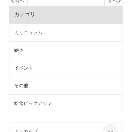
前へ
次へ
カテゴリ
カリキュラム
絵本
イベント
その他
給食ピックアップ
アーカイブ