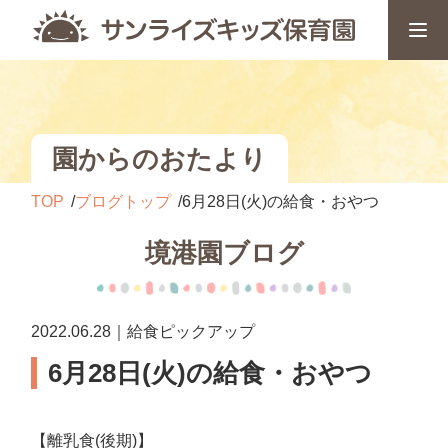
園からのおたより
TOP
ブログトップ
6月28日(火)の給食・おやつ
境港園ブログ
2022.06.28｜給食ピックアップ
6月28日(火)の給食・おやつ
【離乳食(後期)】