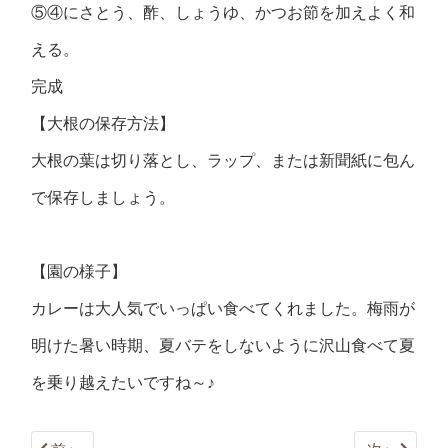
⑤④にさとう、酢、しょうゆ、かつお節を加えよく和
える。
完成
【大根の保存方法】
大根の葉は切り落とし、ラップ、または新聞紙に包ん
で保存しましょう。
【園の様子】
カレーは大人気でいっぱい食べてくれました。梅雨が
明けた暑い時期、夏バテをしないように沢山食べて夏
を乗り越えたいですね～♪