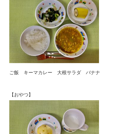
ご飯 キーマカレー 大根サラダ バナナ
【おやつ】