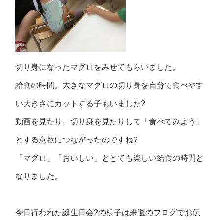
切り身になったマグロをみせてもらいました。
給食の時間。大きなマグロの切り身を自分で食べやす
い大きさにカットする子もいました?
動画を見たり、切り身を見たりして「食べてみよう」
とする意欲につながったのですね?
「マグロ」「おいしい」ととても楽しい給食の時間と
なりました。
今日行われた誕生日会?の様子は来週のブログでお伝