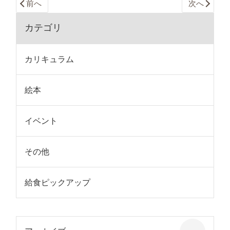
前へ
次へ
カテゴリ
カリキュラム
絵本
イベント
その他
給食ピックアップ