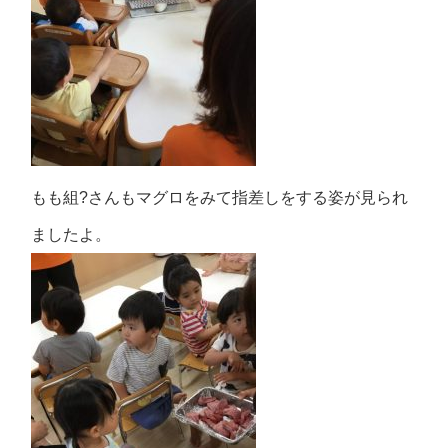
もも組?さんもマグロをみて指差しをする姿が見られ
ましたよ。