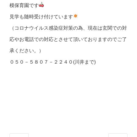
模保育園です
見学も随時受け付けています
（コロナウイルス感染症対策の為、現在は玄関での対
応やお電話での対応とさせて頂いておりますのでご了
承ください。）
０５０－５８０７－２２４０(川井まで)