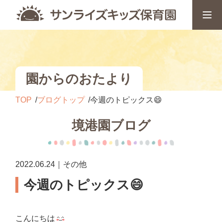
園からのおたより
TOP
ブログトップ
今週のトピックス😄
境港園ブログ
2022.06.24｜その他
今週のトピックス😄
こんにちは