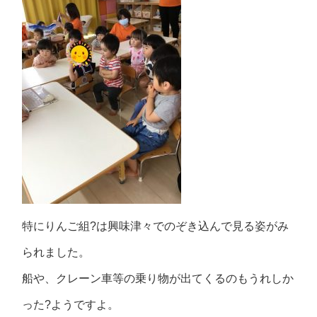
特にりんご組?は興味津々でのぞき込んで見る姿がみ
られました。
船や、クレーン車等の乗り物が出てくるのもうれしか
った?ようですよ。