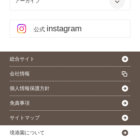
アーカイブ
instagram
公式
総合サイト
会社情報
個人情報保護方針
免責事項
サイトマップ
境港園について