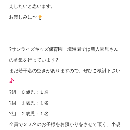
えしたいと思います。
お楽しみに〜
?サンライズキッズ保育園 境港園では新入園児さん
の募集を行っています?
まだ若干名の空きがありますので、ぜひご検討下さい
?組 ０歳児：１名
?組 １歳児：１名
?組 ２歳児：１名
全員で２２名のお子様をお預かりをさせて頂く、小規