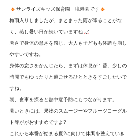
サンライズキッズ保育園 境港園です
梅雨入りしましたが、まとまった雨が降ることがな
く、蒸し暑い日が続いていますね
暑さで身体の怠さを感じ、大人も子どもも体調を崩し
やすいですね。
身体の怠さをかんじたら、まずは休息が１番。少しの
時間でもゆったりと過ごせるひとときをすごしたいで
すね。
朝、食事を摂ると熱中症予防にもつながります。
暑いときには、果物のスムージーやフルーツヨーグル
ト等ががおすすめですよ?
これから本番が始まる夏?に向けて体調を整えていき