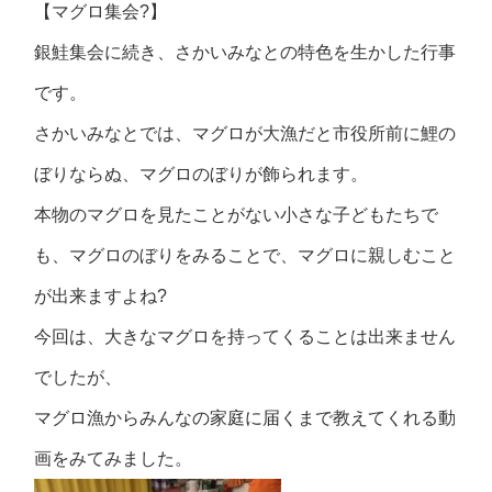
【マグロ集会?】
銀鮭集会に続き、さかいみなとの特色を生かした行事
です。
さかいみなとでは、マグロが大漁だと市役所前に鯉の
ぼりならぬ、マグロのぼりが飾られます。
本物のマグロを見たことがない小さな子どもたちで
も、マグロのぼりをみることで、マグロに親しむこと
が出来ますよね?
今回は、大きなマグロを持ってくることは出来ません
でしたが、
マグロ漁からみんなの家庭に届くまで教えてくれる動
画をみてみました。