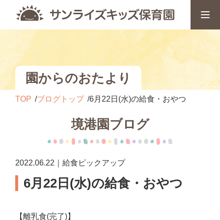
園からのおたより
TOP
ブログトップ
6月22日(水)の給食・おやつ
境港園ブログ
2022.06.22｜給食ピックアップ
6月22日(水)の給食・おやつ
【離乳食(完了)】