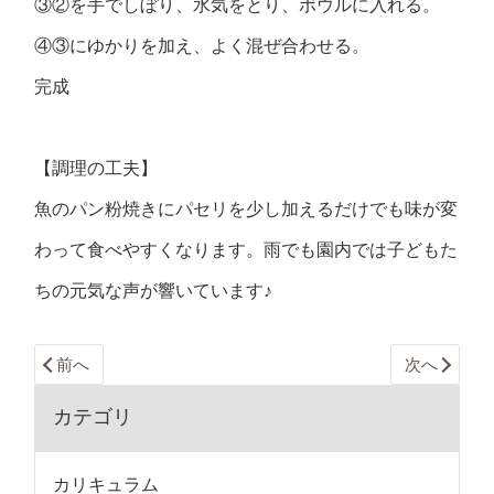
③②を手でしぼり、水気をとり、ボウルに入れる。
④③にゆかりを加え、よく混ぜ合わせる。
完成
【調理の工夫】
魚のパン粉焼きにパセリを少し加えるだけでも味が変
わって食べやすくなります。雨でも園内では子どもた
ちの元気な声が響いています♪
前へ
次へ
カテゴリ
カリキュラム