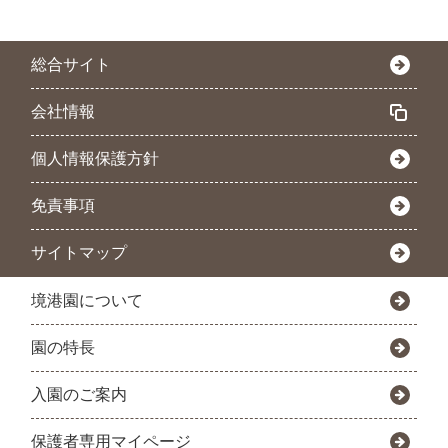
総合サイト
会社情報
個人情報保護方針
免責事項
サイトマップ
境港園について
園の特長
入園のご案内
保護者専用マイページ