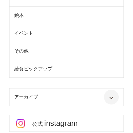
絵本
イベント
その他
給食ピックアップ
アーカイブ
instagram
公式