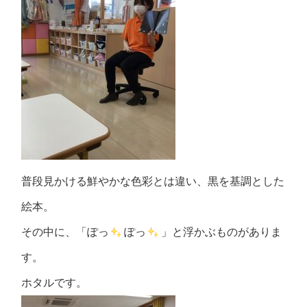
普段見かける鮮やかな色彩とは違い、黒を基調とした
絵本。
その中に、「ぽっ
ぽっ
」と浮かぶものがありま
す。
ホタルです。