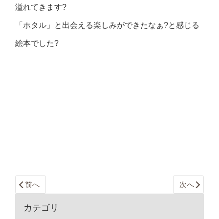
溢れてきます?
「ホタル」と出会える楽しみができたなぁ?と感じる
絵本でした?
前へ
次へ
カテゴリ