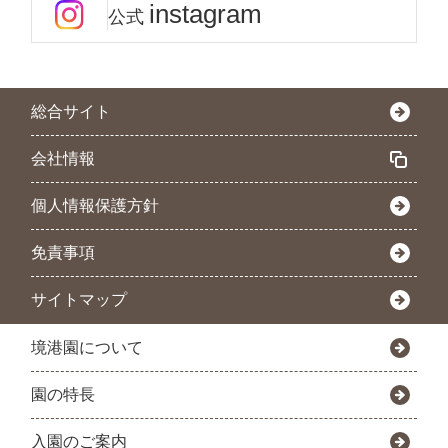
instagram
公式
総合サイト
会社情報
個人情報保護方針
免責事項
サイトマップ
境港園について
園の特長
入園のご案内