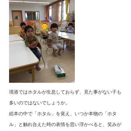
境港ではホタルが生息しておらず、見た事がない子も
多いのではないでしょうか。
絵本の中で「ホタル」を覚え、いつか本物の「ホタ
ル」と触れ合えた時の表情を思い浮かべると、笑みが