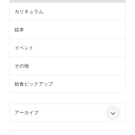
カリキュラム
絵本
イベント
その他
給食ピックアップ
アーカイブ