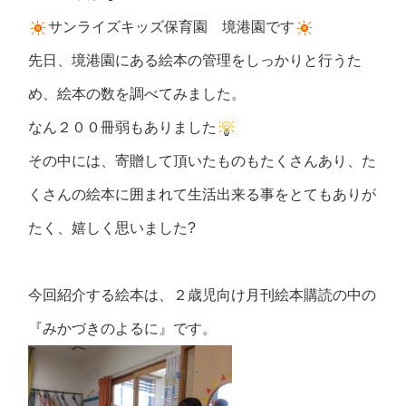
サンライズキッズ保育園 境港園です
先日、境港園にある絵本の管理をしっかりと行うた
め、絵本の数を調べてみました。
なん２００冊弱もありました
その中には、寄贈して頂いたものもたくさんあり、た
くさんの絵本に囲まれて生活出来る事をとてもありが
たく、嬉しく思いました?
今回紹介する絵本は、２歳児向け月刊絵本購読の中の
『みかづきのよるに』です。