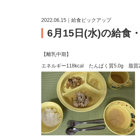
2022.06.15｜給食ピックアップ
6月15日(水)の給食
【離乳中期】
エネルギー118kcal たんぱく質5.0g 脂質2