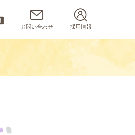
園
お問い合わせ
採用情報