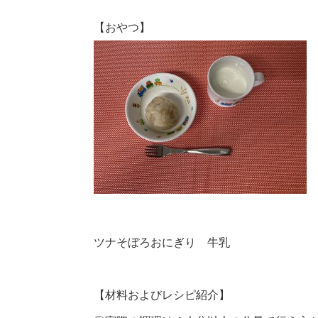
【おやつ】
ツナそぼろおにぎり 牛乳
【材料およびレシピ紹介】