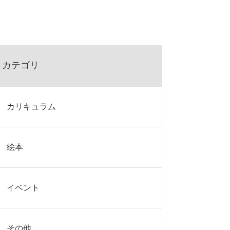
カテゴリ
カリキュラム
絵本
イベント
その他