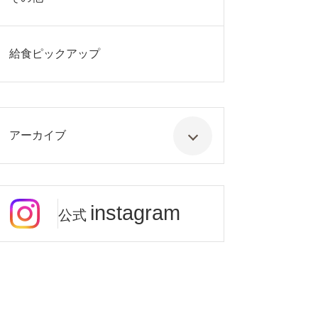
給食ピックアップ
アーカイブ
instagram
公式