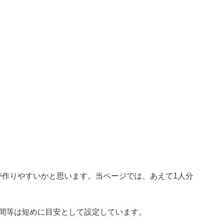
が作りやすいかと思います。当ページでは、あえて1人分
時間等は短めに目安として設定しています。