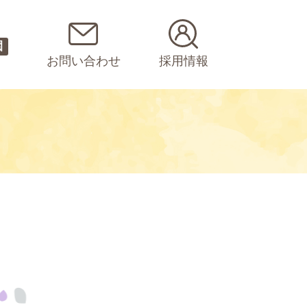
園
お問い合わせ
採用情報