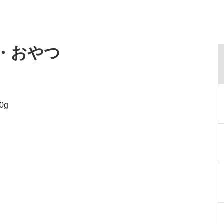
食・おやつ
0g