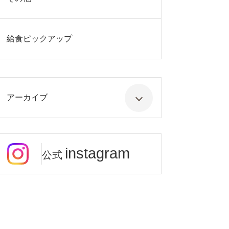
給食ピックアップ
アーカイブ
instagram
公式