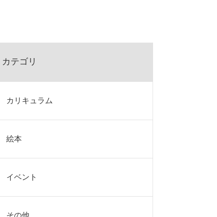
カテゴリ
カリキュラム
絵本
イベント
その他