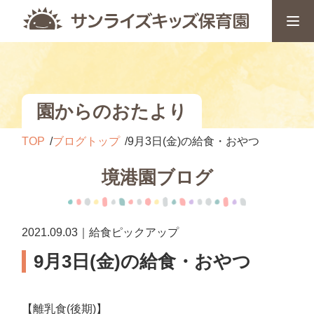
園からのおたより
TOP
ブログトップ
9月3日(金)の給食・おやつ
境港園ブログ
2021.09.03｜給食ピックアップ
9月3日(金)の給食・おやつ
【離乳食(後期)】