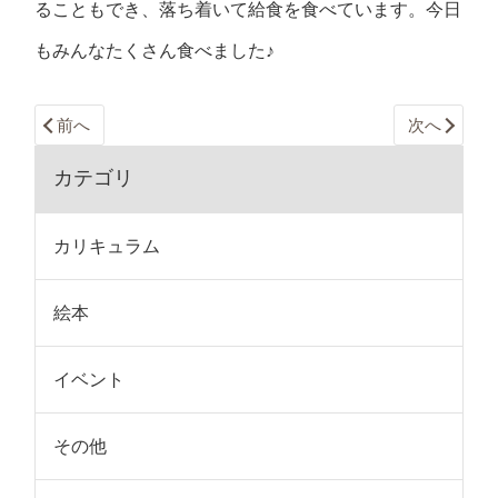
ることもでき、落ち着いて給食を食べています。今日
もみんなたくさん食べました♪
前へ
次へ
カテゴリ
カリキュラム
絵本
イベント
その他