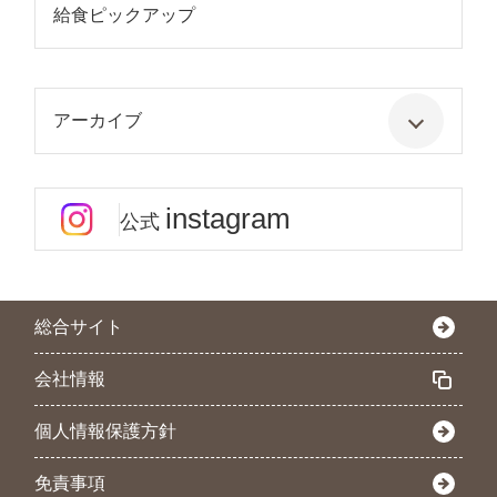
給食ピックアップ
アーカイブ
instagram
公式
総合サイト
会社情報
個人情報保護方針
免責事項