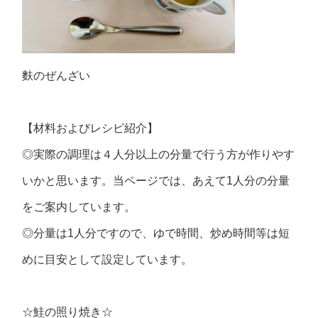
麩のぜんざい
【材料およびレシピ紹介】
◎実際の調理は４人分以上の分量で行う方が作りやす
いかと思います。当ページでは、あえて1人分の分量
をご案内しています。
◎分量は1人分ですので、ゆで時間、炒め時間等は短
めに目安として設定しています。
☆鮭の照り焼き☆