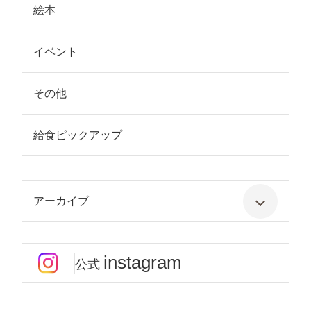
絵本
イベント
その他
給食ピックアップ
アーカイブ
instagram
公式