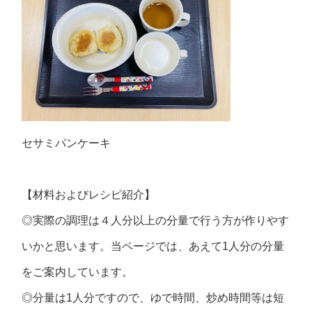
セサミパンケーキ
【材料およびレシピ紹介】
◎実際の調理は４人分以上の分量で行う方が作りやす
いかと思います。当ページでは、あえて1人分の分量
をご案内しています。
◎分量は1人分ですので、ゆで時間、炒め時間等は短