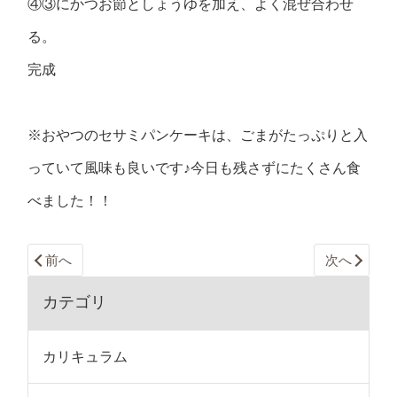
④③にかつお節としょうゆを加え、よく混ぜ合わせ
る。
完成
※おやつのセサミパンケーキは、ごまがたっぷりと入
っていて風味も良いです♪今日も残さずにたくさん食
べました！！
前へ
次へ
カテゴリ
カリキュラム