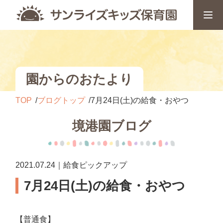
園からのおたより
TOP
ブログトップ
7月24日(土)の給食・おやつ
境港園ブログ
2021.07.24｜給食ピックアップ
7月24日(土)の給食・おやつ
【普通食】