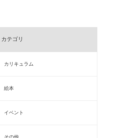
カテゴリ
カリキュラム
絵本
イベント
その他