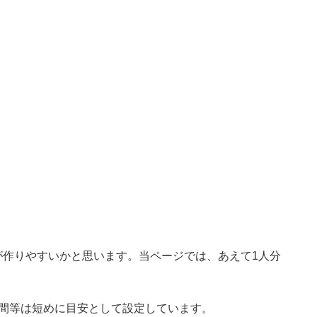
が作りやすいかと思います。当ページでは、あえて1人分
時間等は短めに目安として設定しています。