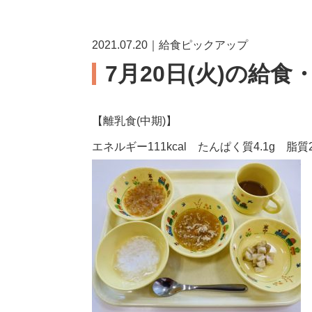
2021.07.20｜給食ピックアップ
7月20日(火)の給食
【離乳食(中期)】
エネルギー111kcal たんぱく質4.1g 脂質2