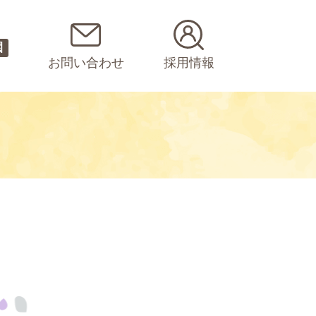
園
お問い合わせ
採用情報