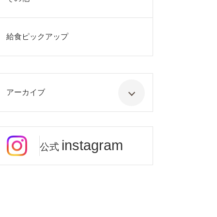
給食ピックアップ
アーカイブ
instagram
公式