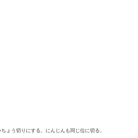
いちょう切りにする。にんじんも同じ位に切る。