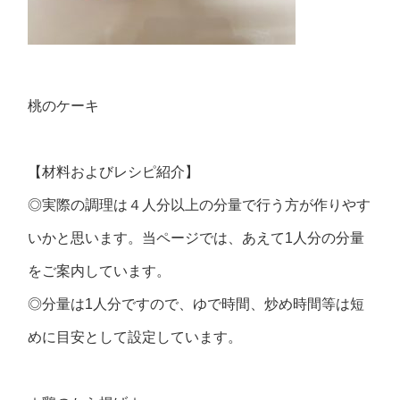
桃のケーキ
【材料およびレシピ紹介】
◎実際の調理は４人分以上の分量で行う方が作りやす
いかと思います。当ページでは、あえて1人分の分量
をご案内しています。
◎分量は1人分ですので、ゆで時間、炒め時間等は短
めに目安として設定しています。