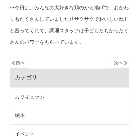
※今日は、みんなの大好きな鶏のから揚げで、おかわ
りもたくさんしていました♪｢サクサクでおいしいね｣
と言ってくれて、調理スタッフは子どもたちからたく
さんのパワーをもらっています。
前へ
次へ
カテゴリ
カリキュラム
絵本
イベント