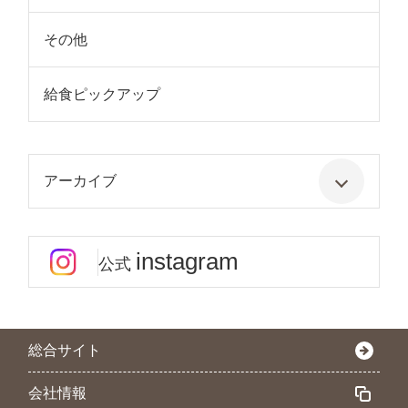
その他
給食ピックアップ
アーカイブ
instagram
公式
総合サイト
会社情報