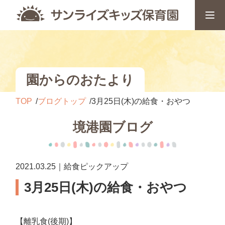
園からのおたより
TOP
ブログトップ
3月25日(木)の給食・おやつ
境港園ブログ
2021.03.25｜給食ピックアップ
3月25日(木)の給食・おやつ
【離乳食(後期)】