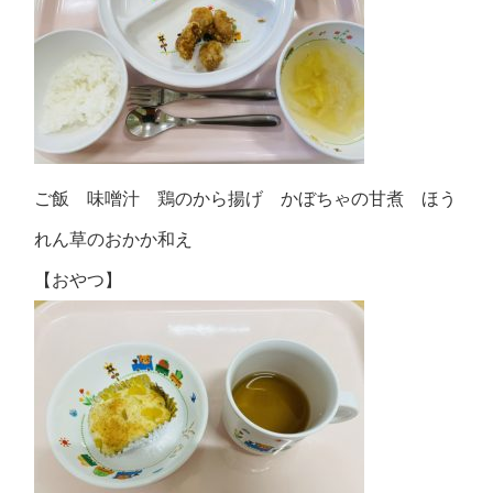
ご飯 味噌汁 鶏のから揚げ かぼちゃの甘煮 ほう
れん草のおかか和え
【おやつ】