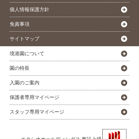
個人情報保護方針
免責事項
サイトマップ
境港園について
園の特長
入園のご案内
保護者専用マイページ
スタッフ専用マイページ