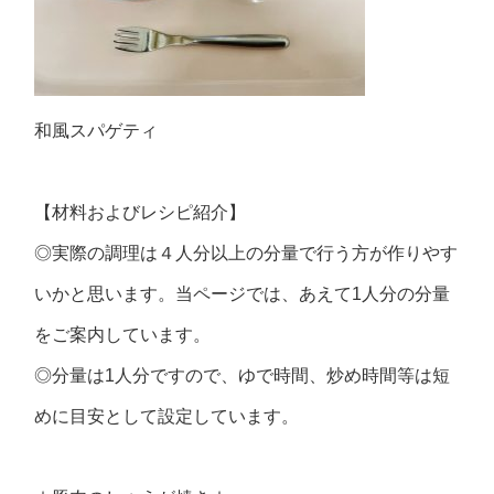
和風スパゲティ
【材料およびレシピ紹介】
◎実際の調理は４人分以上の分量で行う方が作りやす
いかと思います。当ページでは、あえて1人分の分量
をご案内しています。
◎分量は1人分ですので、ゆで時間、炒め時間等は短
めに目安として設定しています。