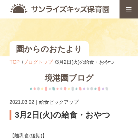
園からのおたより
TOP
ブログトップ
3月2日(火)の給食・おやつ
境港園ブログ
2021.03.02｜給食ピックアップ
3月2日(火)の給食・おやつ
【離乳食(後期)】