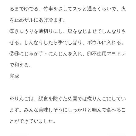
るまでゆでる。竹串をさしてスッと通るくらいで、火
を止めザルにあげ冷ます。
⑥きゅうりを薄切りにし、塩をなじませてしんなりさ
せる。しんなりしたら手でしぼり、ボウルに入れる。
⑦⑥にじゃが芋・にんじんを入れ、卵不使用マヨドレ
で和える。
完成
※りんごは、誤食を防ぐため園では煮りんごにしてい
ます。みんな美味しそうにしっかりと噛んで食べるこ
とができていました。