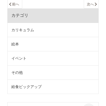
前へ
次へ
カテゴリ
カリキュラム
絵本
イベント
その他
給食ピックアップ