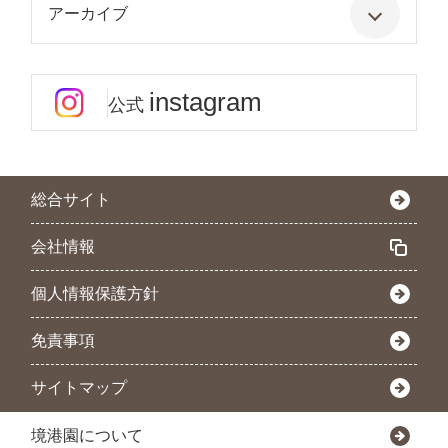
アーカイブ
instagram
公式
総合サイト
会社情報
個人情報保護方針
免責事項
サイトマップ
境港園について