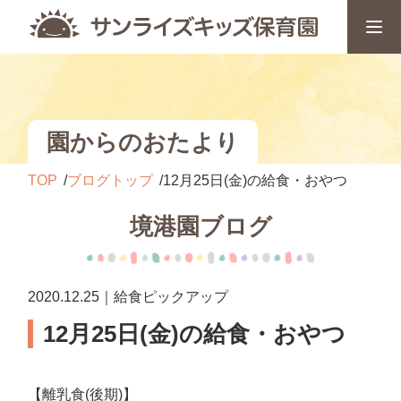
園からのおたより
TOP
ブログトップ
12月25日(金)の給食・おやつ
境港園ブログ
2020.12.25｜給食ピックアップ
12月25日(金)の給食・おやつ
【離乳食(後期)】