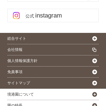
instagram
公式
総合サイト
会社情報
個人情報保護方針
免責事項
サイトマップ
境港園について
園の特長