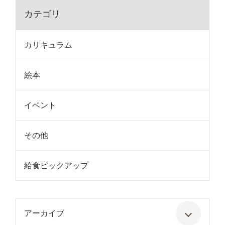
カテゴリ
カリキュラム
絵本
イベント
その他
給食ピックアップ
アーカイブ