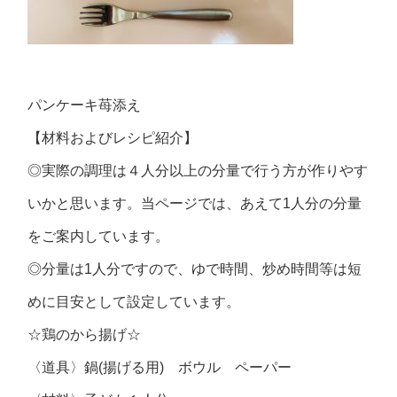
パンケーキ苺添え
【材料およびレシピ紹介】
◎実際の調理は４人分以上の分量で行う方が作りやす
いかと思います。当ページでは、あえて1人分の分量
をご案内しています。
◎分量は1人分ですので、ゆで時間、炒め時間等は短
めに目安として設定しています。
☆鶏のから揚げ☆
〈道具〉鍋(揚げる用) ボウル ペーパー