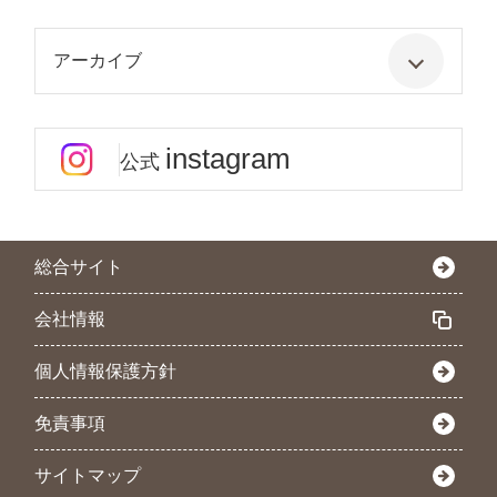
アーカイブ
instagram
公式
総合サイト
会社情報
個人情報保護方針
免責事項
サイトマップ