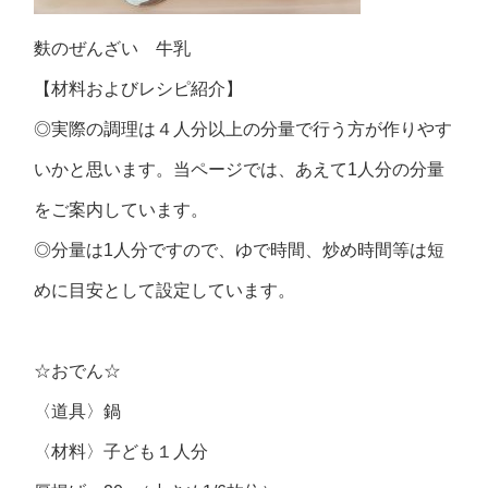
麩のぜんざい 牛乳
【材料およびレシピ紹介】
◎実際の調理は４人分以上の分量で行う方が作りやす
いかと思います。当ページでは、あえて1人分の分量
をご案内しています。
◎分量は1人分ですので、ゆで時間、炒め時間等は短
めに目安として設定しています。
☆おでん☆
〈道具〉鍋
〈材料〉子ども１人分