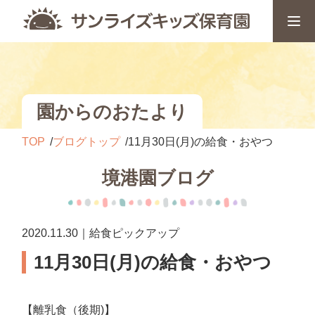
園からのおたより
TOP
ブログトップ
11月30日(月)の給食・おやつ
境港園ブログ
2020.11.30｜給食ピックアップ
11月30日(月)の給食・おやつ
【離乳食（後期)】