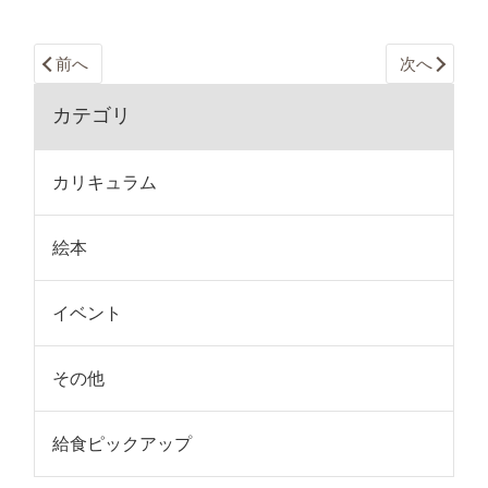
前へ
次へ
カテゴリ
カリキュラム
絵本
イベント
その他
給食ピックアップ