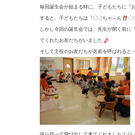
毎回誕生会が始まる時に、子どもたちに『
すると、子どもたちは『〇〇ちゃ～ん
〇
しかし今回の誕生会では、先生が聞く前に
てくれたお友だちがいました
そして主役のお友だちが名前を呼ばれると
張り切って飛び出して来てくれましたよ