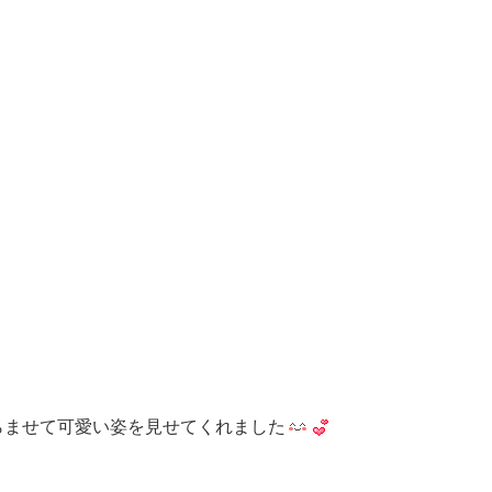
らませて可愛い姿を見せてくれました