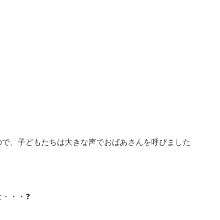
ので、子どもたちは大きな声でおばあさんを呼びました
・・・❓