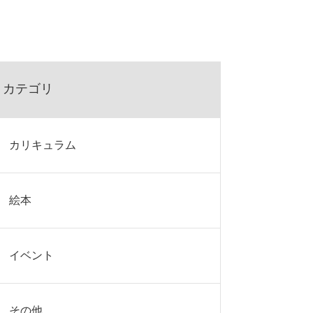
カテゴリ
カリキュラム
絵本
イベント
その他