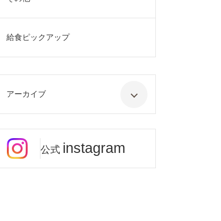
給食ピックアップ
アーカイブ
instagram
公式