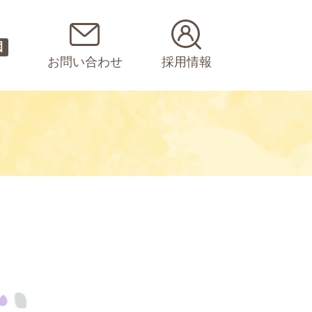
園
お問い合わせ
採用情報