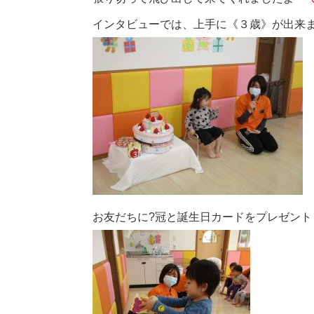
インタビューでは、上手に《３歳》が出来
お友だちに?冠と誕生日カードをプレゼント