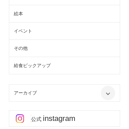
絵本
イベント
その他
給食ピックアップ
アーカイブ
instagram
公式