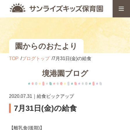
園からのおたより
TOP
ブログトップ
7月31日(金)の給食
境港園ブログ
2020.07.31｜給食ピックアップ
7月31日(金)の給食
【離乳食(後期)】