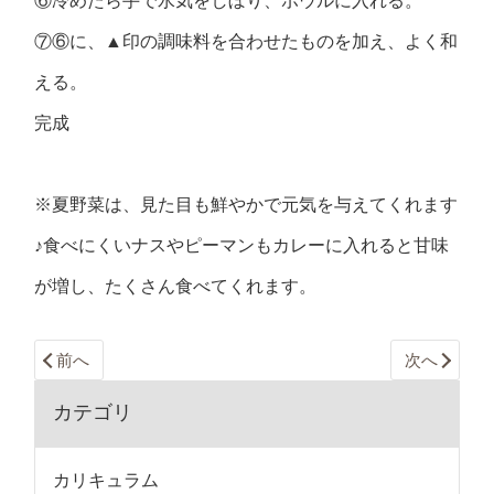
⑥冷めたら手で水気をしぼり、ボウルに入れる。
⑦⑥に、▲印の調味料を合わせたものを加え、よく和
える。
完成
※夏野菜は、見た目も鮮やかで元気を与えてくれます
♪食べにくいナスやピーマンもカレーに入れると甘味
が増し、たくさん食べてくれます。
前へ
次へ
カテゴリ
カリキュラム