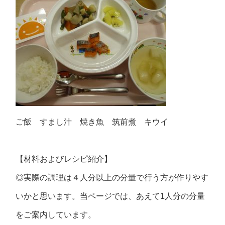
ご飯 すまし汁 焼き魚 筑前煮 キウイ
【材料およびレシピ紹介】
◎実際の調理は４人分以上の分量で行う方が作りやす
いかと思います。当ページでは、あえて1人分の分量
をご案内しています。