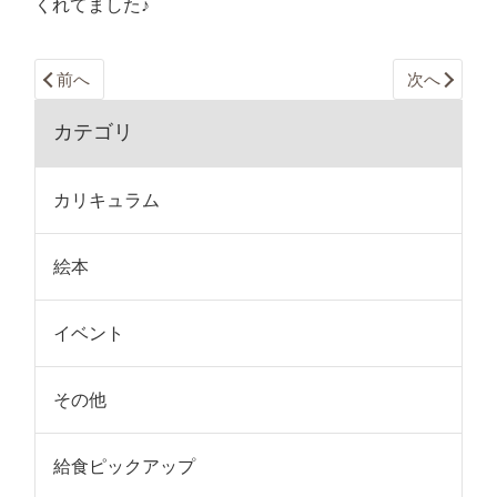
くれてました♪
前へ
次へ
カテゴリ
カリキュラム
絵本
イベント
その他
給食ピックアップ