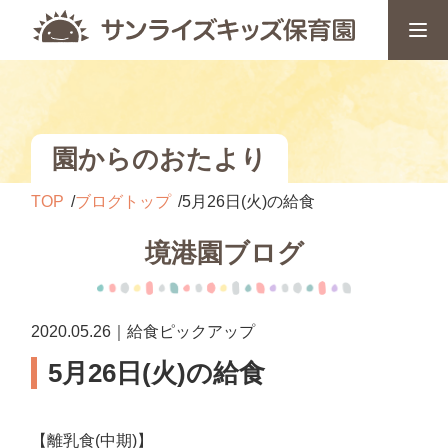
園からのおたより
TOP
ブログトップ
5月26日(火)の給食
境港園ブログ
2020.05.26｜給食ピックアップ
5月26日(火)の給食
【離乳食(中期)】