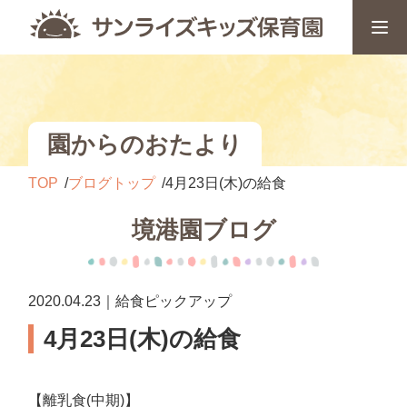
園からのおたより
TOP
ブログトップ
4月23日(木)の給食
境港園ブログ
2020.04.23｜給食ピックアップ
4月23日(木)の給食
【離乳食(中期)】