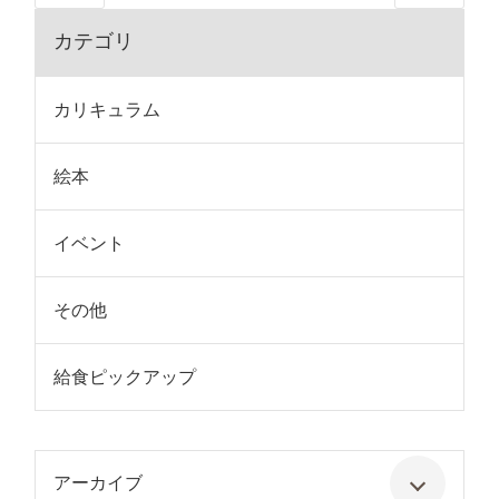
カテゴリ
カリキュラム
絵本
イベント
その他
給食ピックアップ
アーカイブ