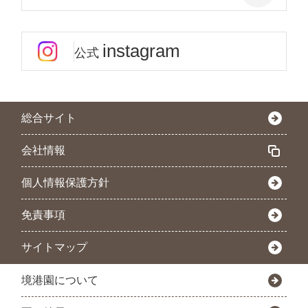
instagram
公式
総合サイト
会社情報
個人情報保護方針
免責事項
サイトマップ
境港園について