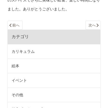
のスパイスでさらに美味しい給食、楽しい時間になり
ました。ありがとうございました。
前へ
次へ
カテゴリ
カリキュラム
絵本
イベント
その他