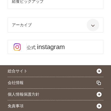
給食ピックアップ
アーカイブ
instagram
公式
総合サイト
会社情報
個人情報保護方針
免責事項