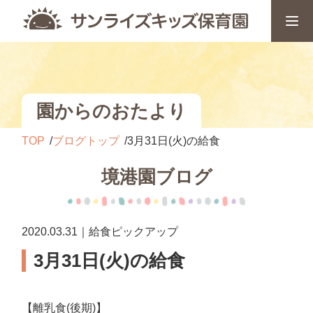
園からのおたより
TOP
ブログトップ
3月31日(火)の給食
境港園ブログ
2020.03.31｜給食ピックアップ
3月31日(火)の給食
【離乳食(後期)】