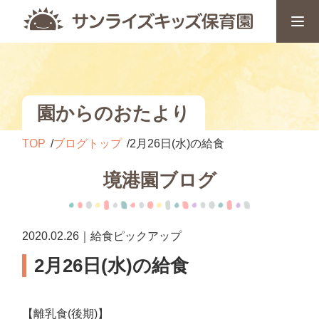
園からのおたより
TOP
ブログトップ
2月26日(水)の給食
境港園ブログ
2020.02.26｜給食ピックアップ
2月26日(水)の給食
【離乳食(後期)】