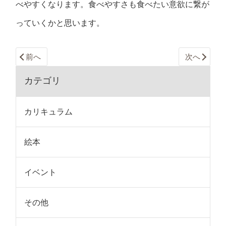
べやすくなります。食べやすさも食べたい意欲に繋が
っていくかと思います。
前へ
次へ
カテゴリ
カリキュラム
絵本
イベント
その他