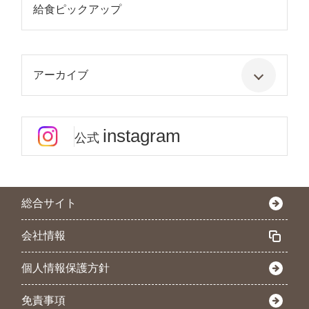
給食ピックアップ
アーカイブ
instagram
公式
総合サイト
会社情報
個人情報保護方針
免責事項