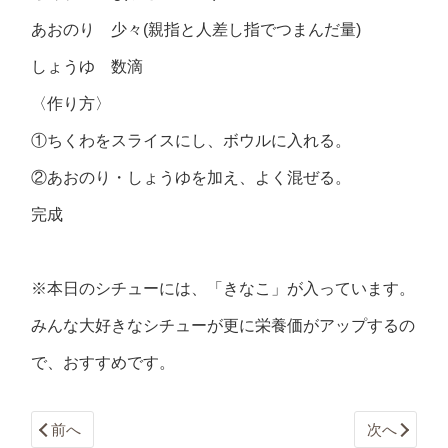
あおのり 少々(親指と人差し指でつまんだ量)
しょうゆ 数滴
〈作り方〉
①ちくわをスライスにし、ボウルに入れる。
②あおのり・しょうゆを加え、よく混ぜる。
完成
※本日のシチューには、「きなこ」が入っています。
みんな大好きなシチューが更に栄養価がアップするの
で、おすすめです。
前へ
次へ