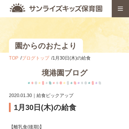
園からのおたより
TOP
ブログトップ
1月30日(木)の給食
境港園ブログ
2020.01.30｜給食ピックアップ
1月30日(木)の給食
【離乳食(後期)】