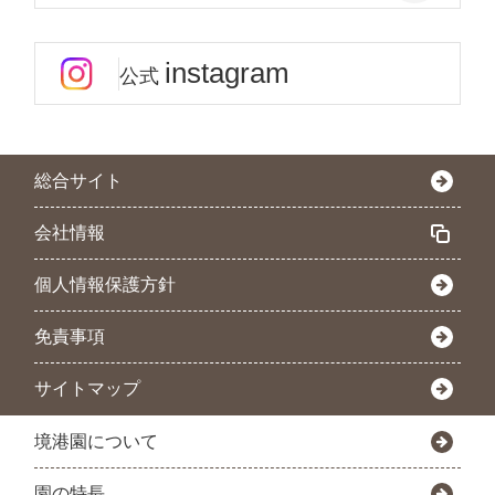
instagram
公式
総合サイト
会社情報
個人情報保護方針
免責事項
サイトマップ
境港園について
園の特長