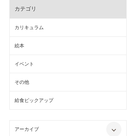
カテゴリ
カリキュラム
絵本
イベント
その他
給食ピックアップ
アーカイブ