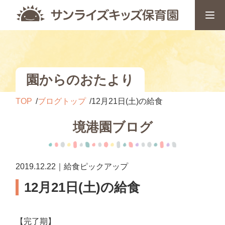
園からのおたより
TOP
ブログトップ
12月21日(土)の給食
境港園ブログ
2019.12.22｜給食ピックアップ
12月21日(土)の給食
【完了期】