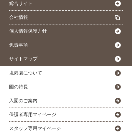
総合サイト
会社情報
個人情報保護方針
免責事項
サイトマップ
境港園について
園の特長
入園のご案内
保護者専用マイページ
スタッフ専用マイページ