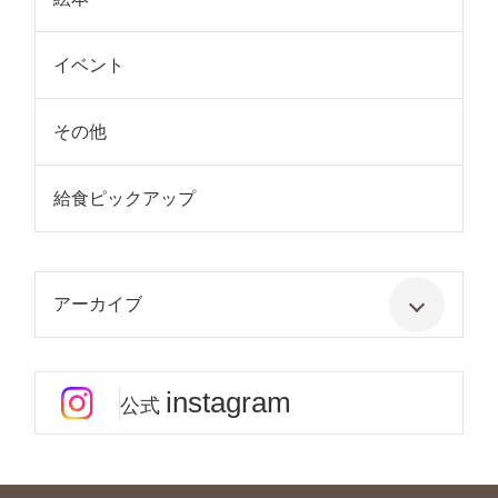
イベント
その他
給食ピックアップ
アーカイブ
instagram
公式