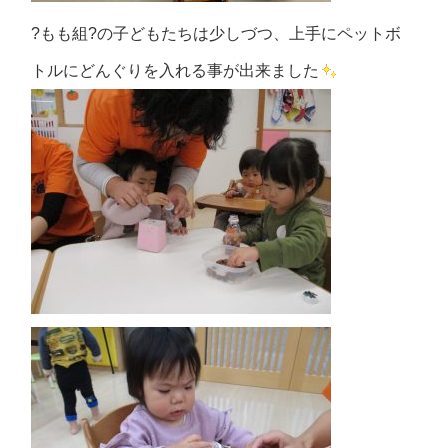
?もも組?の子どもたちは少しづつ、上手にペットボ
トルにどんぐりを入れる事が出来ました