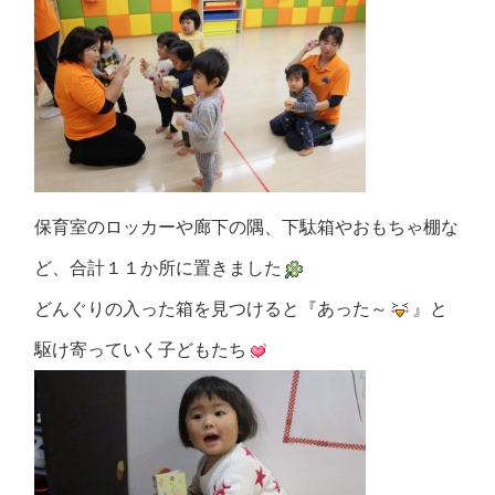
保育室のロッカーや廊下の隅、下駄箱やおもちゃ棚な
ど、合計１１か所に置きました
どんぐりの入った箱を見つけると『あった～
』と
駆け寄っていく子どもたち