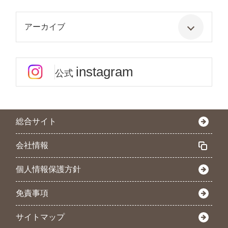
アーカイブ
instagram
公式
総合サイト
会社情報
個人情報保護方針
免責事項
サイトマップ