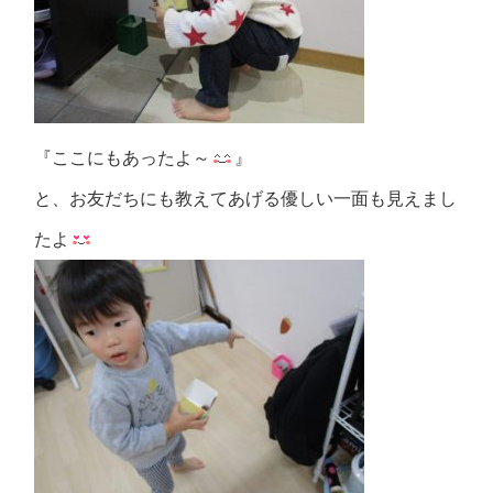
『ここにもあったよ～
』
と、お友だちにも教えてあげる優しい一面も見えまし
たよ