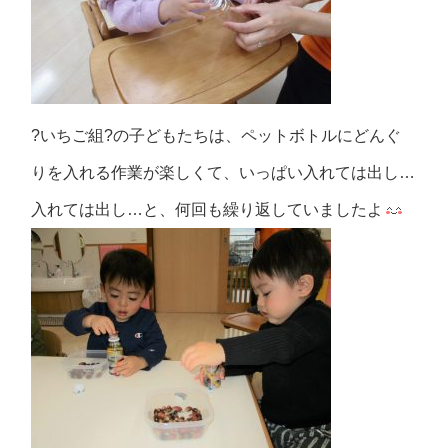
?いちご組?の子どもたちは、ペットボトルにどんぐ
りを入れる作業が楽しくて、いっぱい入れては出し…
入れては出し…と、何回も繰り返していましたよ