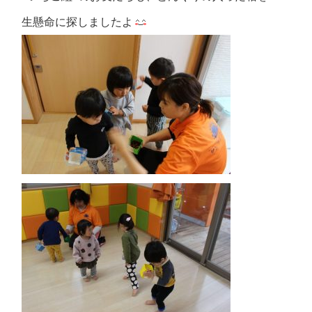
生懸命に探しましたよ