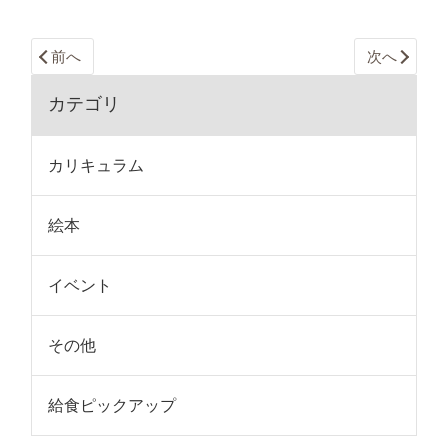
前へ
次へ
カテゴリ
カリキュラム
絵本
イベント
その他
給食ピックアップ