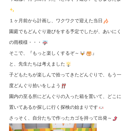
１ヶ月前から計画し、ワクワクで迎えた当日
園庭でもどんぐり遊びをする予定でしたが、あいにく
の雨模様・・・
そこで、『もっと楽しくするぞ～
』
と、先生たちは考えました
子どもたちが楽しんで拾ってきたどんぐりで、もう一
度どんぐり拾いをしよう
園内の至る所にどんぐりの入った箱を置いて、どこに
置いてあるか探しに行く探検の始まりです
さっそく、自分たちで作ったカゴを持って出発～