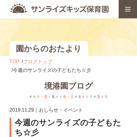
園からのおたより
TOP
ブログトップ
今週のサンライズの子どもたち☆彡
境港園ブログ
2019.11.29｜おしらせ・イベント
今週のサンライズの子どもた
ち☆彡