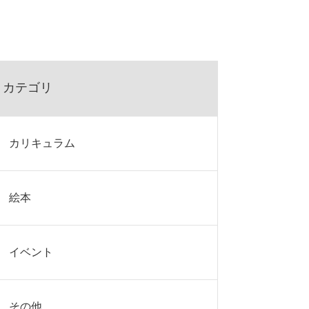
カテゴリ
カリキュラム
絵本
イベント
その他