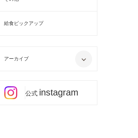
給食ピックアップ
アーカイブ
instagram
公式