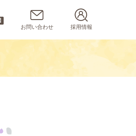
園
お問い合わせ
採用情報