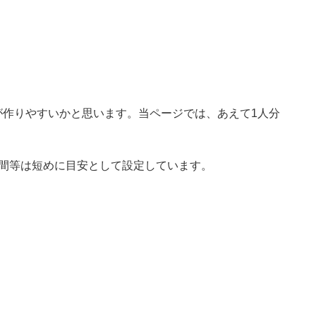
が作りやすいかと思います。当ページでは、あえて1人分
時間等は短めに目安として設定しています。