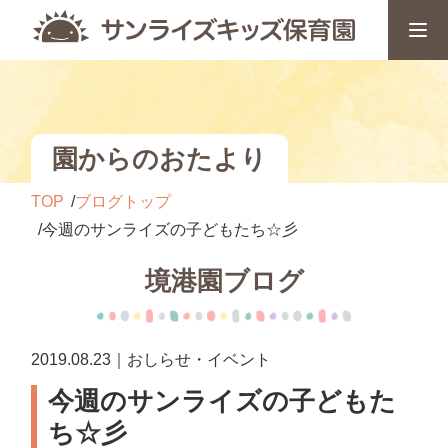
園からのおたより
TOP
ブログトップ
今週のサンライズの子どもたち☆彡
境港園ブログ
2019.08.23｜おしらせ・イベント
今週のサンライズの子どもた
ち☆彡