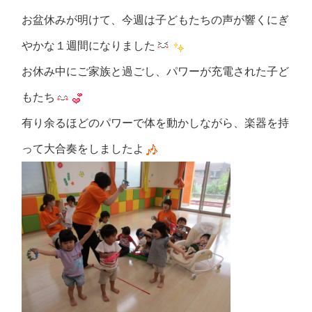
お盆休みが明けて、今週は子どもたちの声が響くにぎ
やかな１週間になりました
お休み中にご家族と過ごし、パワーが充電された子ど
もたち
有り余るほどのパワーで体を動かしながら、楽器を持
って大合奏をしましたよ