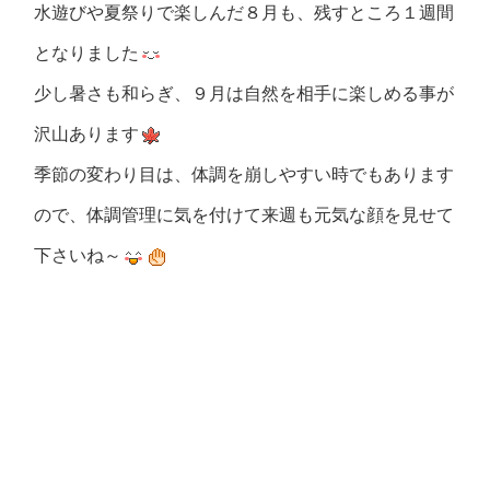
水遊びや夏祭りで楽しんだ８月も、残すところ１週間
となりました
少し暑さも和らぎ、９月は自然を相手に楽しめる事が
沢山あります
季節の変わり目は、体調を崩しやすい時でもあります
ので、体調管理に気を付けて来週も元気な顔を見せて
下さいね～