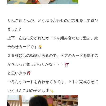
りんご組さんが、どうぶつ合わせのパズルをして遊び
ました?
上下・左右に分かれたカードを組み合わせて遊ぶ、絵
合わせカードです
２５種類もの動物があるので、ペアのカードを探すの
がちょっと難しかったかな・・・
と思いきや
いろんなカードを合わせてみては、上手に完成させて
いくりんご組の子ども達