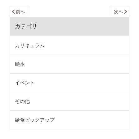
前へ
次へ
カテゴリ
カリキュラム
絵本
イベント
その他
給食ピックアップ