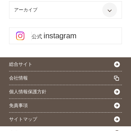
アーカイブ
instagram
公式
総合サイト
会社情報
個人情報保護方針
免責事項
サイトマップ