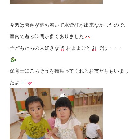
今週は暑さが落ち着いて水遊びが出来なかったので、
室内で遊ぶ時間が多くありました
子どもたちの大好きな
おままごと
では・・・
保育士にごちそうを振舞ってくれるお友だちもいまし
たよ