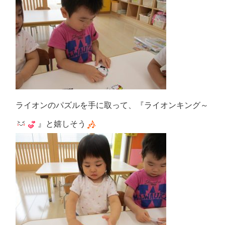
ライオンのパズルを手に取って、『ライオンキング～
』と嬉しそう