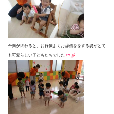
合奏が終わると、お行儀よくお辞儀ををする姿がとて
も可愛らしい子どもたちでした