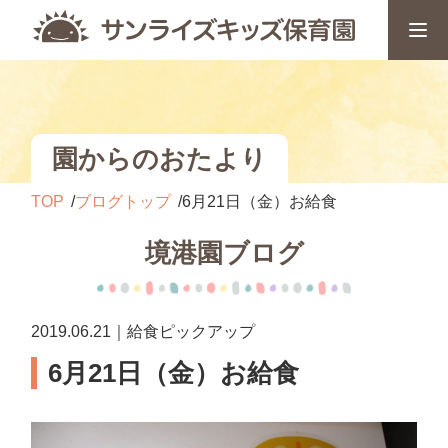
園からのおたより
TOP
ブログトップ
6月21日（金）お給食
境港園ブログ
2019.06.21｜給食ピックアップ
6月21日（金）お給食