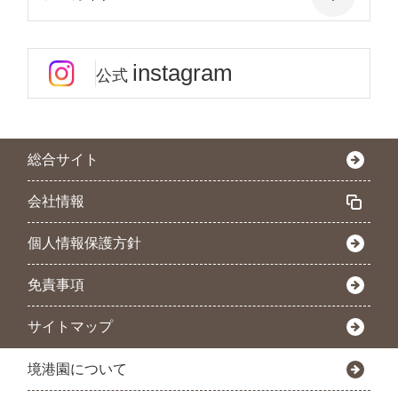
instagram
公式
総合サイト
会社情報
個人情報保護方針
免責事項
サイトマップ
境港園について