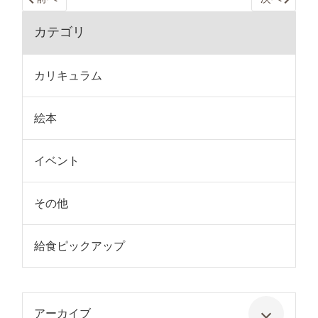
カテゴリ
カリキュラム
絵本
イベント
その他
給食ピックアップ
アーカイブ