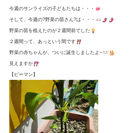
今週のサンライズの子どもたちは・・・
そして、今週の?野菜の苗さん?は・・・
野菜の苗を植えたのが２週間前でした
２週間って、あっという間です
野菜の赤ちゃんが、ついに誕生しましたよ~
見えますか
【ピーマン】