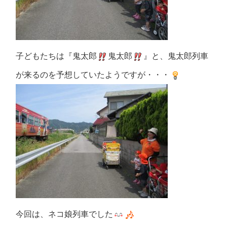
子どもたちは『鬼太郎
鬼太郎
』と、鬼太郎列車
が来るのを予想していたようですが・・・
今回は、ネコ娘列車でした