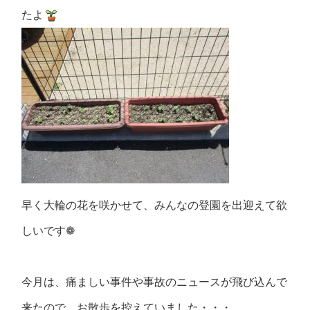
たよ
早く大輪の花を咲かせて、みんなの登園を出迎えて欲
しいです❁
今月は、痛ましい事件や事故のニュースが飛び込んで
来たので、お散歩を控えていました・・・