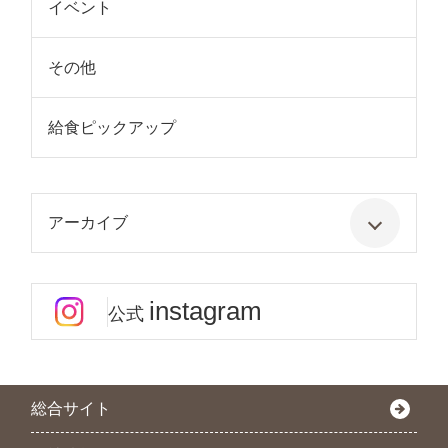
イベント
その他
給食ピックアップ
アーカイブ
instagram
公式
総合サイト