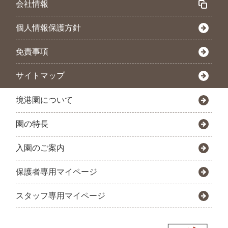
会社情報
個人情報保護方針
免責事項
サイトマップ
境港園について
園の特長
入園のご案内
保護者専用マイページ
スタッフ専用マイページ