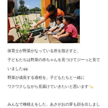
保育士が野菜がなっている所を指さすと、
子どもたちは野菜の赤ちゃんを見つけてジーっと見て
いました
野菜が成長する過程を、子どもたちと一緒に
ワクワクしながら見届けていきたいと思います
みんなで種植えをした、あさがおの芽も顔を出しまし