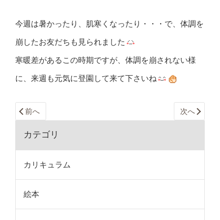
今週は暑かったり、肌寒くなったり・・・で、体調を
崩したお友だちも見られました
寒暖差があるこの時期ですが、体調を崩されない様
に、来週も元気に登園して来て下さいね
前へ
次へ
カテゴリ
カリキュラム
絵本