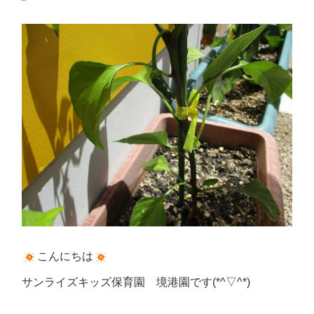
こんにちは
サンライズキッズ保育園 境港園です(*^▽^*)