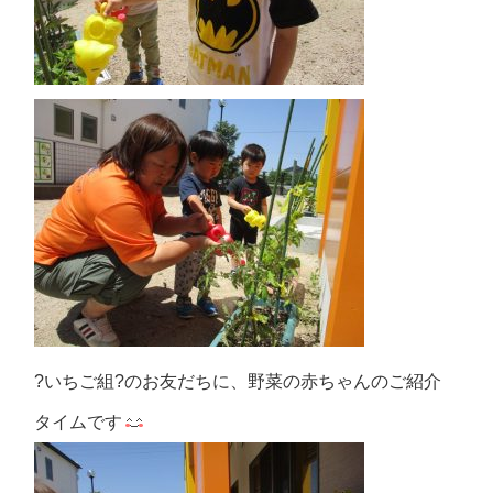
?いちご組?のお友だちに、野菜の赤ちゃんのご紹介
タイムです