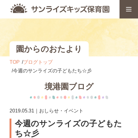
園からのおたより
TOP
ブログトップ
今週のサンライズの子どもたち☆彡
境港園ブログ
2019.05.31｜おしらせ・イベント
今週のサンライズの子どもた
ち☆彡