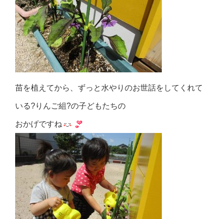
苗を植えてから、ずっと水やりのお世話をしてくれて
いる?りんご組?の子どもたちの
おかげですね