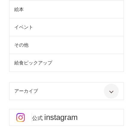
絵本
イベント
その他
給食ピックアップ
アーカイブ
instagram
公式