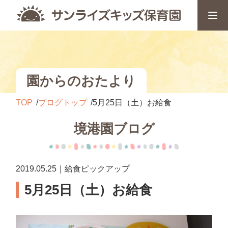
園からのおたより
TOP
ブログトップ
5月25日（土）お給食
境港園ブログ
2019.05.25｜給食ピックアップ
5月25日（土）お給食