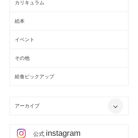
カリキュラム
絵本
イベント
その他
給食ピックアップ
アーカイブ
instagram
公式