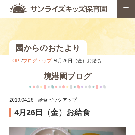
園からのおたより
TOP
ブログトップ
4月26日（金）お給食
境港園ブログ
2019.04.26｜給食ピックアップ
4月26日（金）お給食