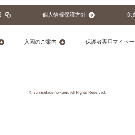
報
個人情報保護方針
免
入園のご案内
保護者専用マイペー
© sunrisekids-hoikuen. All Rights Reserved.