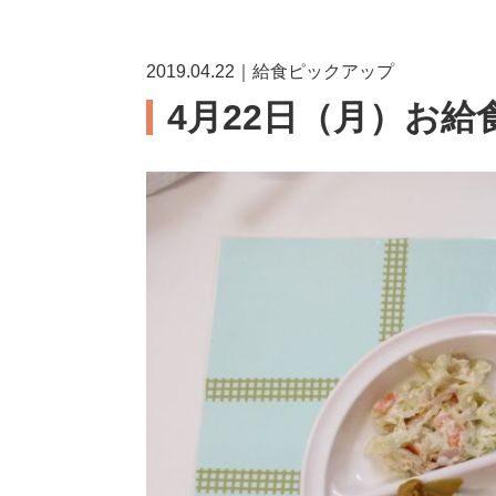
2019.04.22｜給食ピックアップ
4月22日（月）お給