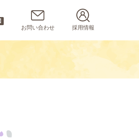
園
お問い合わせ
採用情報