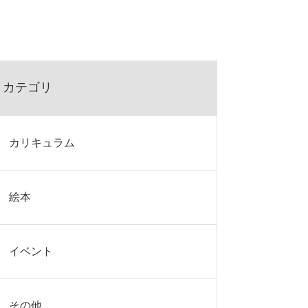
カテゴリ
カリキュラム
絵本
イベント
その他