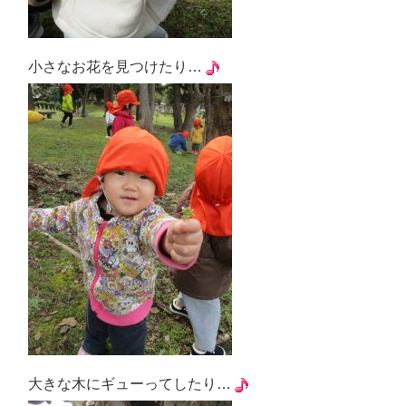
小さなお花を見つけたり…
大きな木にギューってしたり…