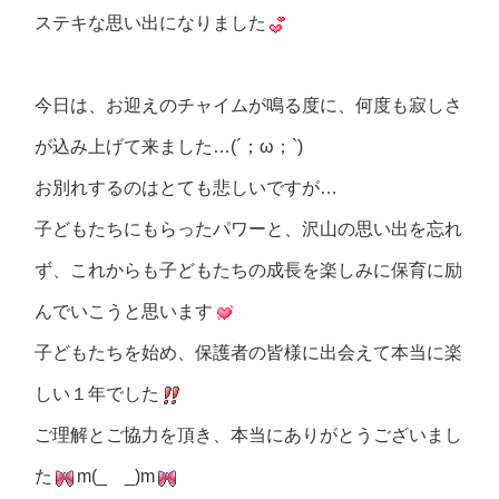
ステキな思い出になりました
今日は、お迎えのチャイムが鳴る度に、何度も寂しさ
が込み上げて来ました…(´；ω；`)
お別れするのはとても悲しいですが…
子どもたちにもらったパワーと、沢山の思い出を忘れ
ず、これからも子どもたちの成長を楽しみに保育に励
んでいこうと思います
子どもたちを始め、保護者の皆様に出会えて本当に楽
しい１年でした
ご理解とご協力を頂き、本当にありがとうございまし
た
m(_ _)m