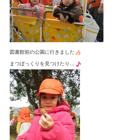
図書館前の公園に行きました
まつぼっくりを見つけたり…