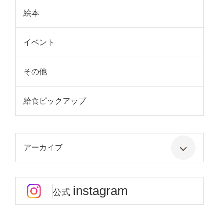
絵本
イベント
その他
給食ピックアップ
アーカイブ
instagram
公式