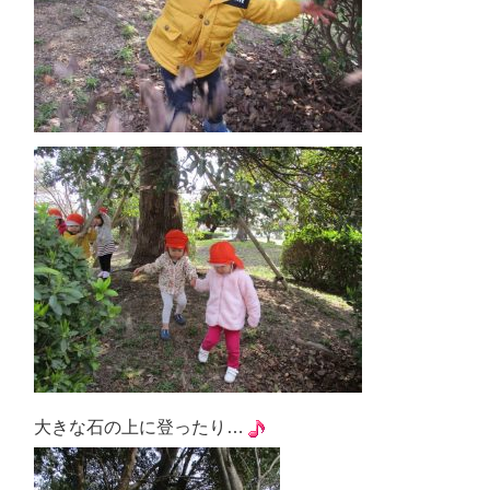
大きな石の上に登ったり…