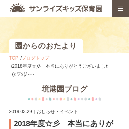
園からのおたより
TOP
ブログトップ
2018年度☆彡 本当にありがとうございました
(≧▽≦)/~~~
境港園ブログ
2019.03.29｜おしらせ・イベント
2018年度☆彡 本当にありが