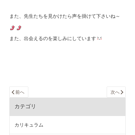
また、先生たちを見かけたら声を掛けて下さいね～
また、出会えるのを楽しみにしています
前へ
次へ
カテゴリ
カリキュラム