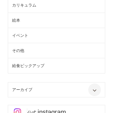
カリキュラム
絵本
イベント
その他
給食ピックアップ
アーカイブ
instagram
公式