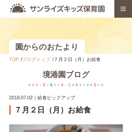
園からのおたより
TOP
ブログトップ
７月２日（月）お給食
境港園ブログ
2018.07.02｜給食ピックアップ
７月２日（月）お給食