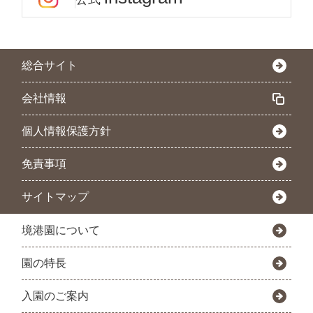
総合サイト
会社情報
個人情報保護方針
免責事項
サイトマップ
境港園について
園の特長
入園のご案内