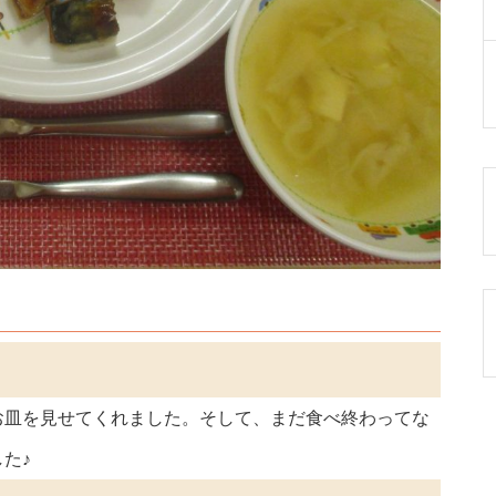
お皿を見せてくれました。そして、まだ食べ終わってな
た♪