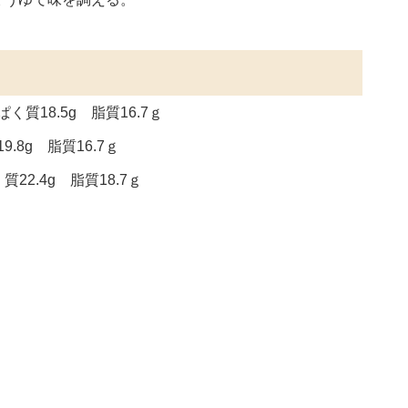
食
く質18.5g 脂質16.7ｇ
.8g 脂質16.7ｇ
22.4g 脂質18.7ｇ