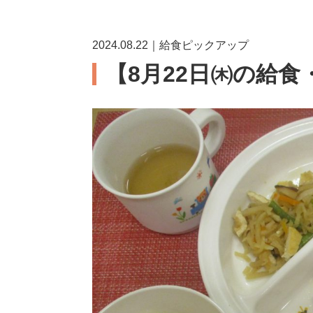
2024.08.22｜給食ピックアップ
【8月22日㈭の給食