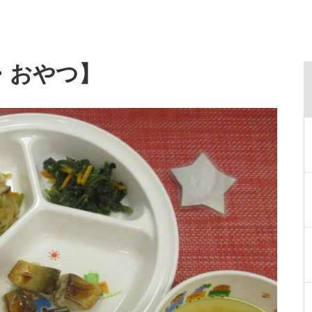
・おやつ】