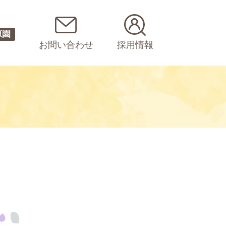
原園
お問い合わせ
採用情報