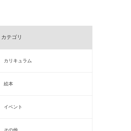
カテゴリ
カリキュラム
絵本
イベント
その他