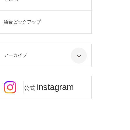
給食ピックアップ
アーカイブ
instagram
公式