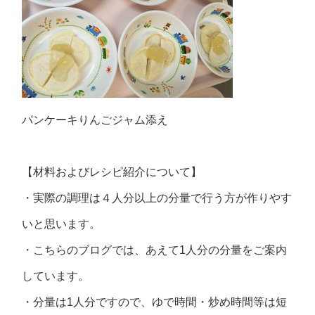
パンケーキりんごジャム添え
【材料およびレシピ紹介について】
・実際の調理は４人分以上の分量で行う方が作りやす
いと思います。
・こちらのブログでは、あえて1人分の分量をご案内
しています。
・分量は1人分ですので、ゆで時間・炒め時間等は短