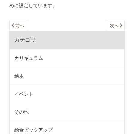
めに設定しています。
前へ
次へ
カテゴリ
カリキュラム
絵本
イベント
その他
給食ピックアップ