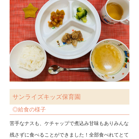
サンライズキッズ保育園
◎
給食の様子
苦手なナスも、ケチャップで煮込み甘味もありみんな
残さずに食べることができました！全部食べれてとて