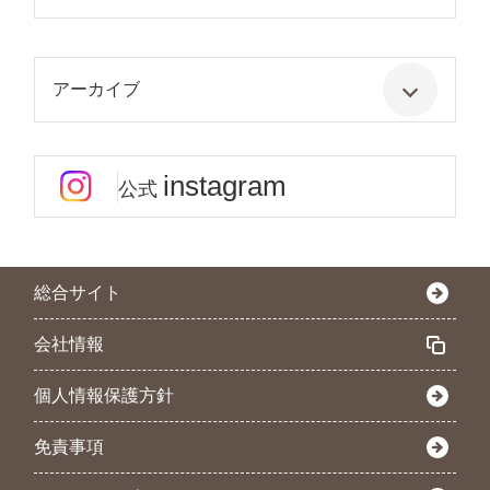
アーカイブ
instagram
公式
総合サイト
会社情報
個人情報保護方針
免責事項