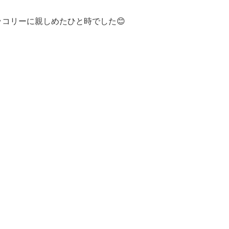
コリーに親しめたひと時でした😊