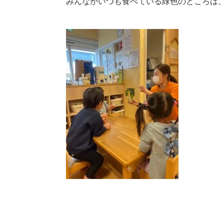
みんながいつも食べている緑色のところは、ブ