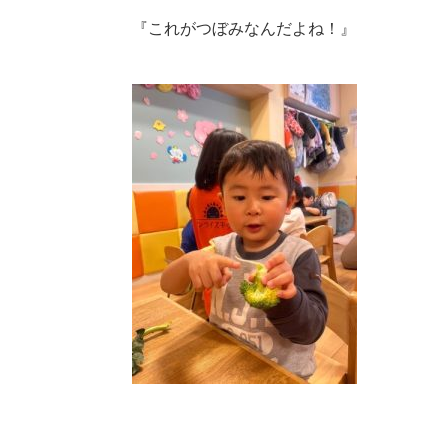
『これがつぼみなんだよね！』