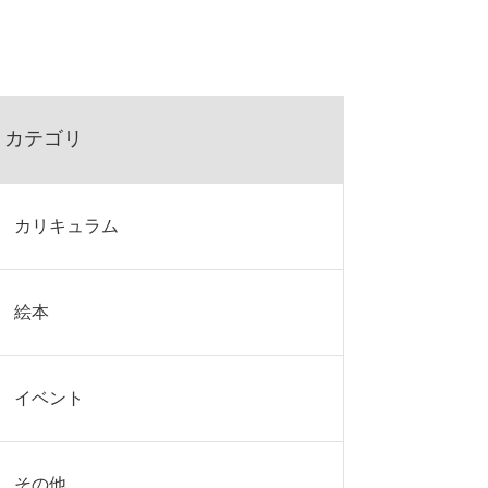
カテゴリ
カリキュラム
絵本
イベント
その他