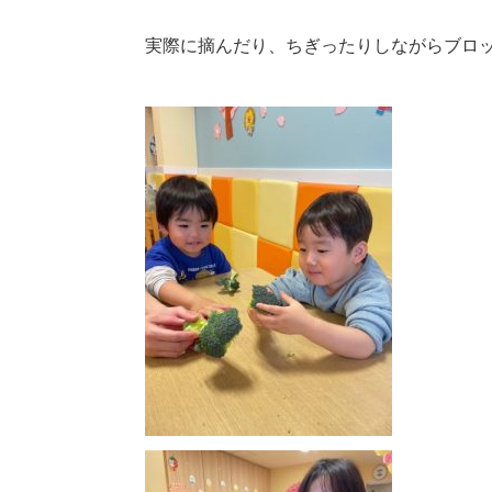
実際に摘んだり、ちぎったりしながらブロッ