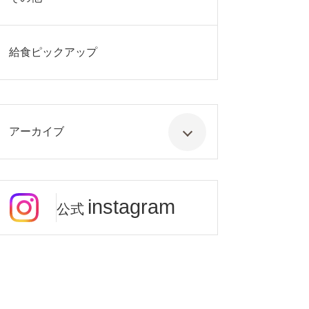
給食ピックアップ
アーカイブ
instagram
公式