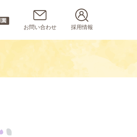
原園
お問い合わせ
採用情報