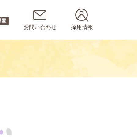
原園
お問い合わせ
採用情報