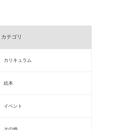
カテゴリ
カリキュラム
絵本
イベント
その他