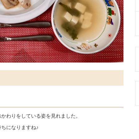
んおかわりをしている姿を見れました。
ちになりますね♪