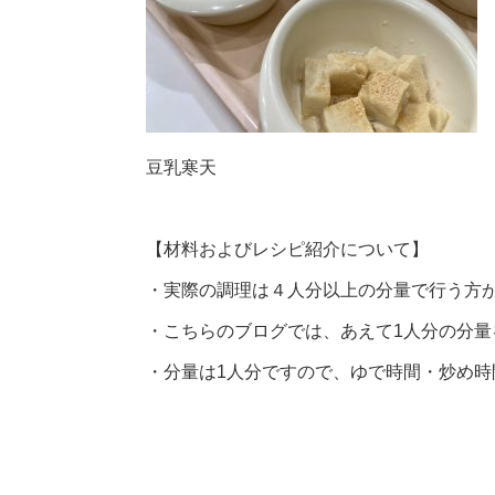
豆乳寒天
【材料およびレシピ紹介について】
・実際の調理は４人分以上の分量で行う方
・こちらのブログでは、あえて1人分の分量
・分量は1人分ですので、ゆで時間・炒め時