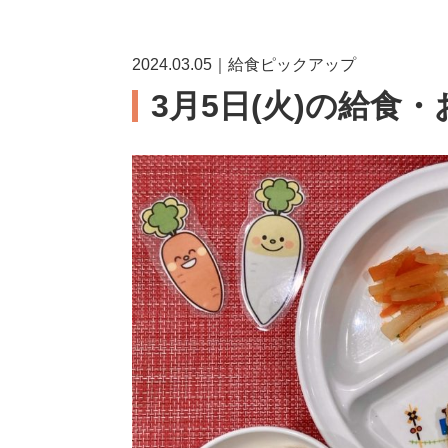
2024.03.05｜給食ピックアップ
3月5日(火)の給食