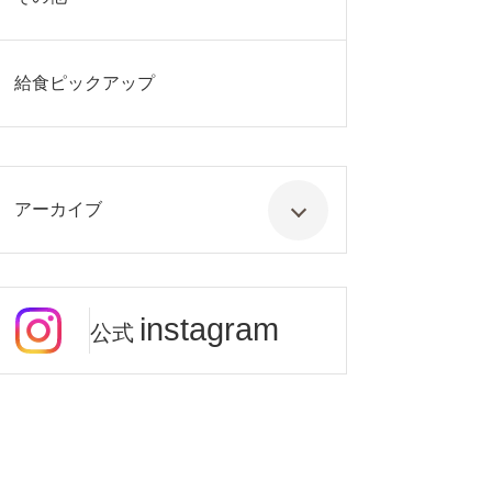
給食ピックアップ
アーカイブ
instagram
公式