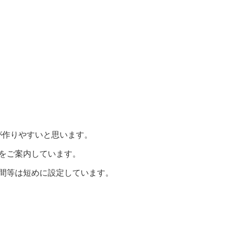
が作りやすいと思います。
をご案内しています。
間等は短めに設定しています。