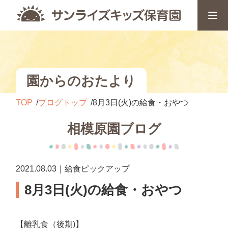
園からのおたより
TOP
ブログトップ
8月3日(火)の給食・おやつ
相模原園ブログ
2021.08.03｜給食ピックアップ
8月3日(火)の給食・おやつ
【離乳食（後期)】