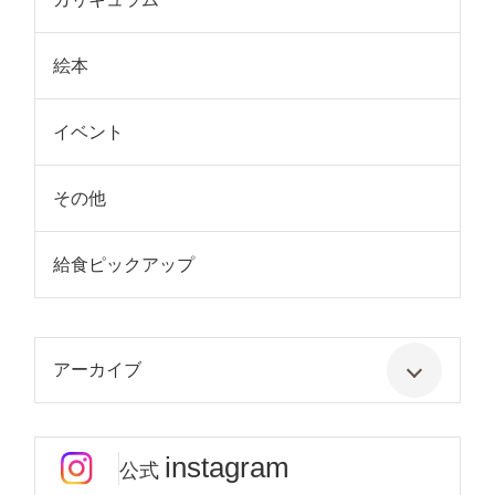
絵本
イベント
その他
給食ピックアップ
アーカイブ
instagram
公式