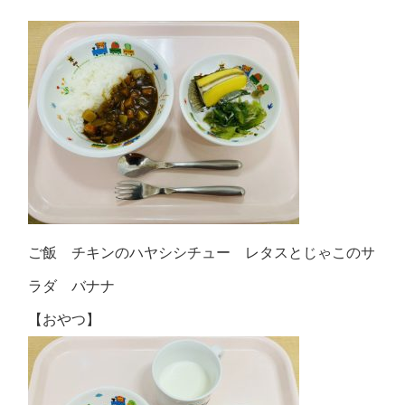
ご飯 チキンのハヤシシチュー レタスとじゃこのサ
ラダ バナナ
【おやつ】