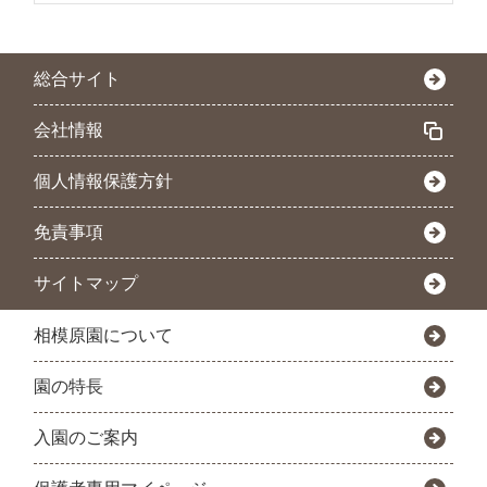
総合サイト
会社情報
個人情報保護方針
免責事項
サイトマップ
相模原園について
園の特長
入園のご案内