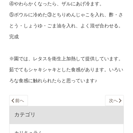
④やわらかくなったら、ザルにあげ冷ます。
⑤ボウルに冷めた③とちりめんじゃこを入れ、酢・さ
とう・しょうゆ・ごま油を入れ、よく混ぜ合わせる。
完成
※園では、レタスを衛生上加熱して提供しています。
茹でてもシャキシャキとした食感があります。いろい
ろな食感に触れられたらと思っています♪
前へ
次へ
カテゴリ
カリキュラム