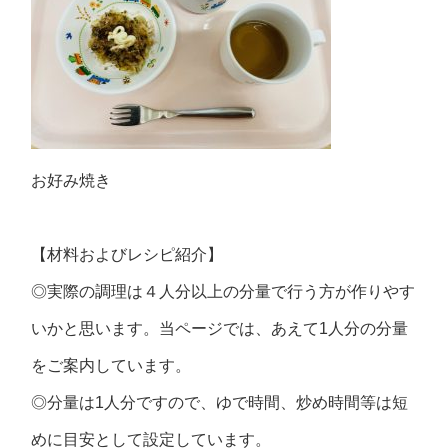
お好み焼き
【材料およびレシピ紹介】
◎実際の調理は４人分以上の分量で行う方が作りやす
いかと思います。当ページでは、あえて1人分の分量
をご案内しています。
◎分量は1人分ですので、ゆで時間、炒め時間等は短
めに目安として設定しています。