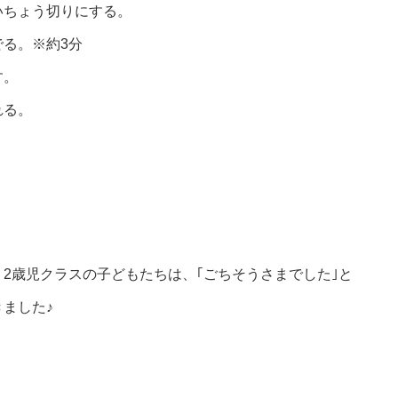
いちょう切りにする。
る。※約3分
す。
れる。
2歳児クラスの子どもたちは、｢ごちそうさまでした｣と
ました♪