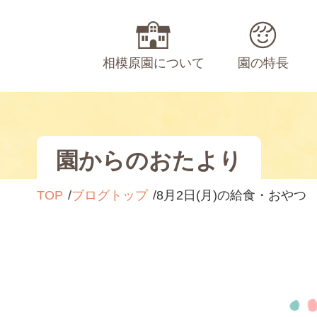
相模原園について
園の特長
園からのおたより
TOP
ブログトップ
8月2日(月)の給食・おやつ