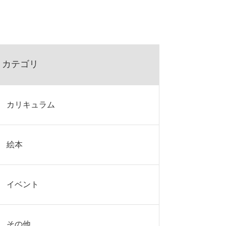
カテゴリ
カリキュラム
絵本
イベント
その他