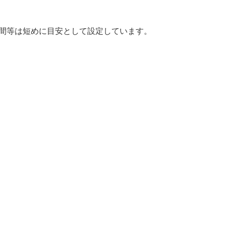
時間等は短めに目安として設定しています。