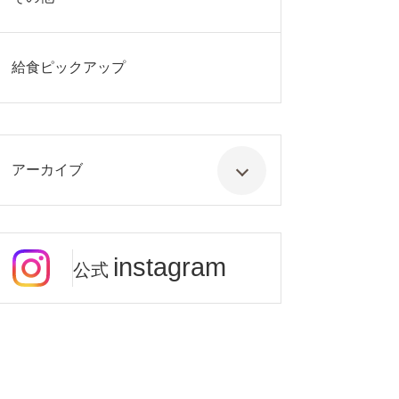
給食ピックアップ
アーカイブ
instagram
公式