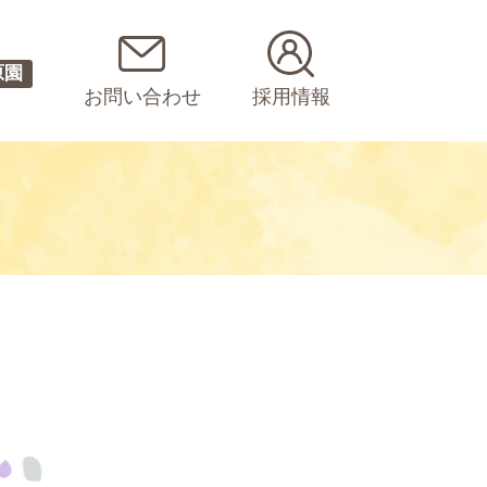
原園
お問い合わせ
採用情報