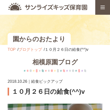
園からのおたより
TOP
ブログトップ
１０月２６日の給食(^^)v
相模原園ブログ
2018.10.26｜給食ピックアップ
１０月２６日の給食(^^)v