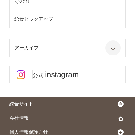
その他
給食ピックアップ
アーカイブ
instagram
公式
総合サイト
会社情報
個人情報保護方針