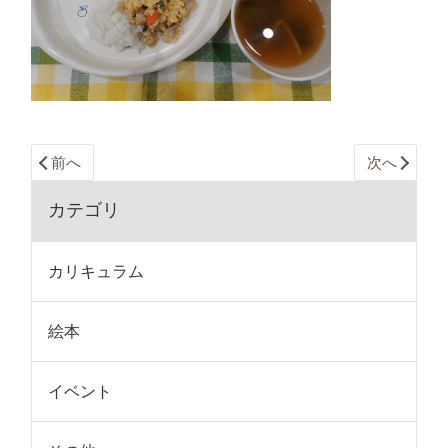
前へ
次へ
カテゴリ
カリキュラム
絵本
イベント