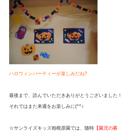
ハロウィンパーティーが楽しみだね?
最後まで、読んでいただきありがとうございました！
それではまた来週をお楽しみに(^^♪
☆サンライズキッズ相模原園では、随時
【園児の募