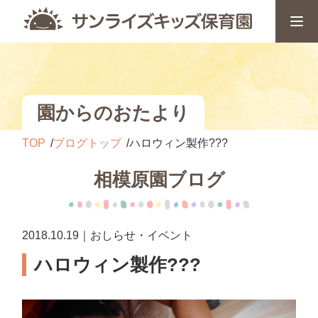
園からのおたより
TOP
ブログトップ
ハロウィン製作???
相模原園ブログ
2018.10.19｜おしらせ・イベント
ハロウィン製作???