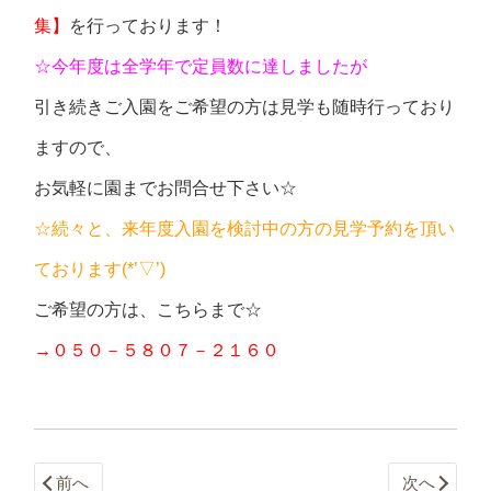
集】
を行っております！
☆今年度は全学年で定員数に達しましたが
引き続きご入園をご希望の方は見学も随時行っており
ますので、
お気軽に園までお問合せ下さい☆
☆続々と、来年度入園を検討中の方の見学予約を頂い
ております(*’▽’)
ご希望の方は、こちらまで☆
→０５０－５８０７－２１６０
前へ
次へ