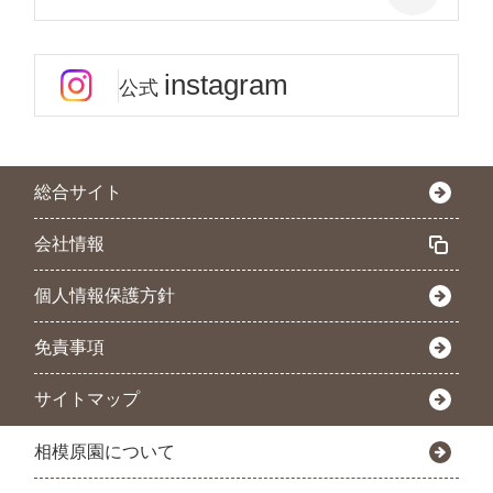
instagram
公式
総合サイト
会社情報
個人情報保護方針
免責事項
サイトマップ
相模原園について