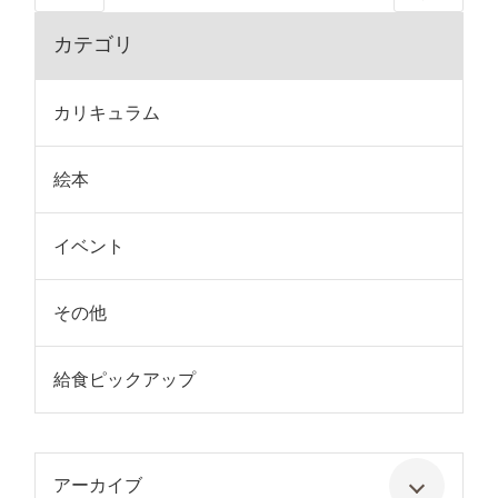
カテゴリ
カリキュラム
絵本
イベント
その他
給食ピックアップ
アーカイブ