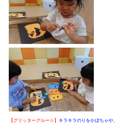
【グリッターグルー☆】
キラキラのりをかぼちゃや、