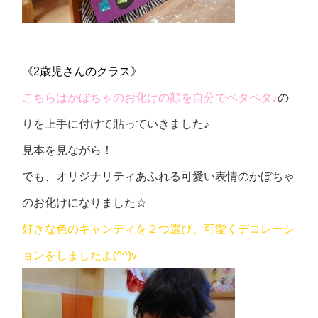
《2歳児さんのクラス》
こちらはかぼちゃのお化けの顔を自分でペタペタ♪
の
りを上手に付けて貼っていきました♪
見本を見ながら！
でも、オリジナリティあふれる可愛い表情のかぼちゃ
のお化けになりました☆
好きな色のキャンディを２つ選び、可愛くデコレーシ
ョンをしましたよ(^^)v