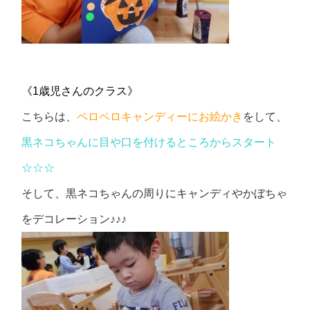
《1歳児さんのクラス》
こちらは、
ペロペロキャンディーにお絵かき
をして、
黒ネコちゃんに目や口を付けるところからスタート
☆☆☆
そして、黒ネコちゃんの周りにキャンディやかぼちゃ
をデコレーション♪♪♪