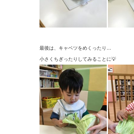
最後は、キャベツをめくったり…
小さくちぎったりしてみることに💡