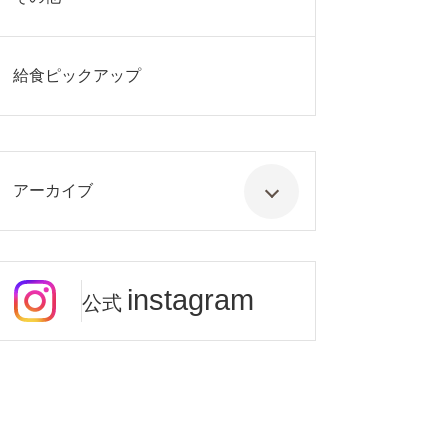
給食ピックアップ
アーカイブ
instagram
公式