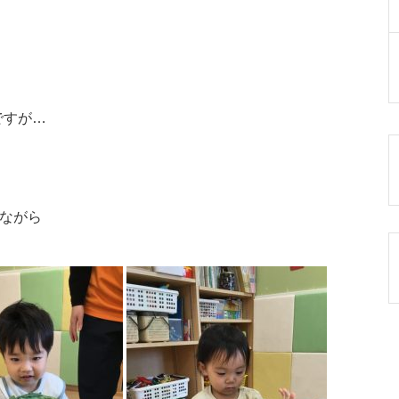
ですが…
いながら