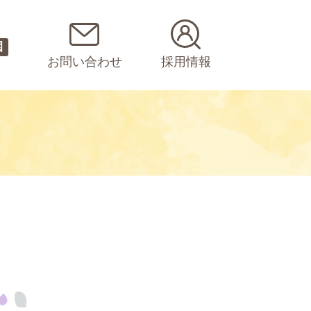
園
お問い合わせ
採用情報