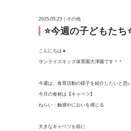
2025.05.23｜その他
⭐️今週の子どもたち⭐
こんにちは☀️
サンライズキッズ保育園大津園です＾＾
今週は、食育活動の様子を紹介したいと思い
今月の食材は【キャベツ】
ねらい：触感やにおいを感じる
大きなキャベツを前に