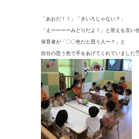
「あおだ！！」「きいろじゃない？」
「えーーーーみどりだよ！」と答えを言い合う
保育者が「〇〇色だと思う人〜？」と
自分の思う色で手をあげてくれていました🖐️