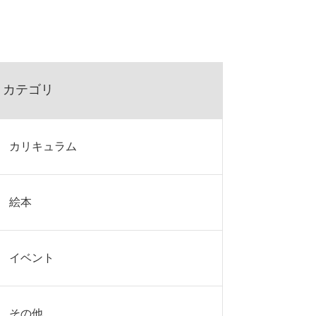
カテゴリ
カリキュラム
絵本
イベント
その他