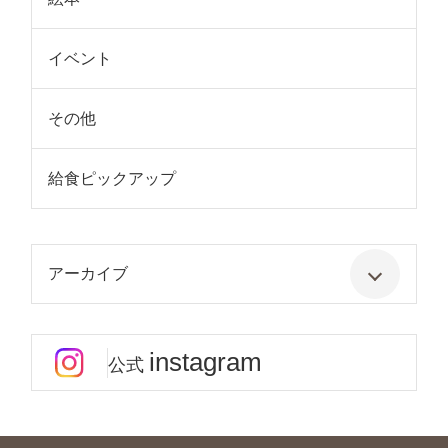
イベント
その他
給食ピックアップ
アーカイブ
instagram
公式