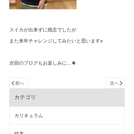
スイカが出来ずに残念でしたが
また来年チャレンジしてみたいと思います✊
次回のブログもお楽しみに…🍀
前へ
次へ
カテゴリ
カリキュラム
絵本