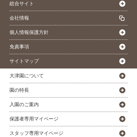
総合サイト
会社情報
個人情報保護方針
免責事項
サイトマップ
大津園について
園の特長
入園のご案内
保護者専用マイページ
スタッフ専用マイページ