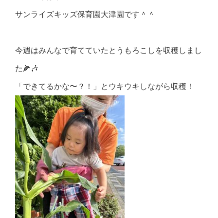
サンライズキッズ保育園大津園です＾＾
今週はみんなで育てていたとうもろこしを収穫しまし
た🌽🎶
「できてるかな〜？！」とウキウキしながら収穫！