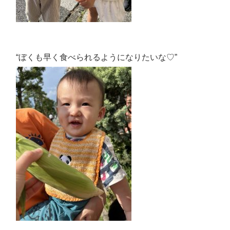
“ぼくも早く食べられるようになりたいな♡”