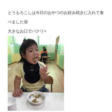
とうもろこしは今日のおやつのお好み焼きに入れて食
べました😝
大きなお口でパクリ⭐️