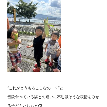
“これがとうもろこしなの…？”と
普段食べている姿との違いに不思議そうな表情をみせ
る子どもたちも👦🧒