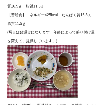
質16.5ｇ 脂質11.5ｇ
【普通食】エネルギー425kcal たんぱく質16.8ｇ
脂質11.5ｇ
(写真は普通食になります。年齢によって盛り付け量
を変えて、提供しています。)