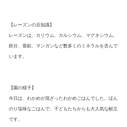
【レーズンの豆知識】
レーズンは、カリウム、カルシウム、マグネシウム、
鉄分、亜鉛、マンガンなど数多くのミネラルを含んで
います。
【園の様子】
今日は、わかめが混ざったわかめごはんでした。ほん
のり塩味なごはんで、子どもたちからも大人気な献立
です。