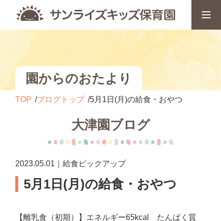
園からのおたより
TOP
ブログトップ
5月1日(月)の給食・おやつ
大津園ブログ
2023.05.01｜給食ピックアップ
5月1日(月)の給食・おやつ
【離乳食（初期）】エネルギー65kcal たんぱく質