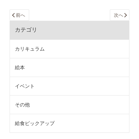
前へ
次へ
カテゴリ
カリキュラム
絵本
イベント
その他
給食ピックアップ