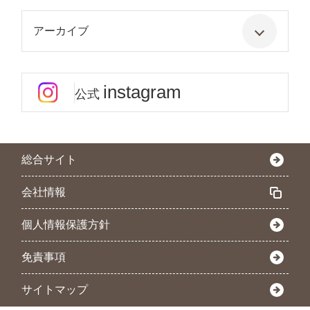
アーカイブ
instagram
公式
総合サイト
会社情報
個人情報保護方針
免責事項
サイトマップ