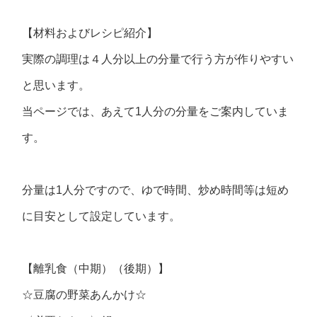
【材料およびレシピ紹介】
実際の調理は４人分以上の分量で行う方が作りやすい
と思います。
当ページでは、あえて1人分の分量をご案内していま
す。
分量は1人分ですので、ゆで時間、炒め時間等は短め
に目安として設定しています。
【離乳食（中期）（後期）】
☆豆腐の野菜あんかけ☆