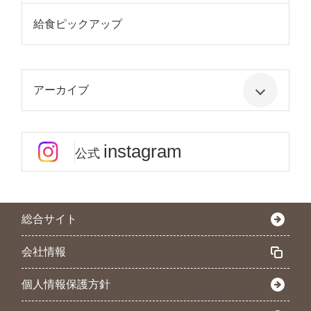
給食ピックアップ
アーカイブ
instagram
公式
総合サイト
会社情報
個人情報保護方針