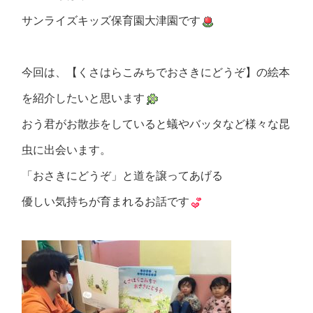
サンライズキッズ保育園大津園です
今回は、【くさはらこみちでおさきにどうぞ】の絵本
を紹介したいと思います
おう君がお散歩をしていると蟻やバッタなど様々な昆
虫に出会います。
「おさきにどうぞ」と道を譲ってあげる
優しい気持ちが育まれるお話です