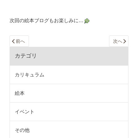
次回の絵本ブログもお楽しみに…
前へ
次へ
カテゴリ
カリキュラム
絵本
イベント
その他